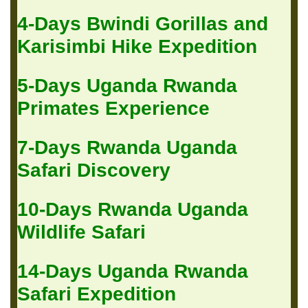
4-Days Bwindi Gorillas and
Karisimbi Hike Expedition
5-Days Uganda Rwanda
Primates Experience
7-Days Rwanda Uganda
Safari Discovery
10-Days Rwanda Uganda
Wildlife Safari
14-Days Uganda Rwanda
Safari Expedition