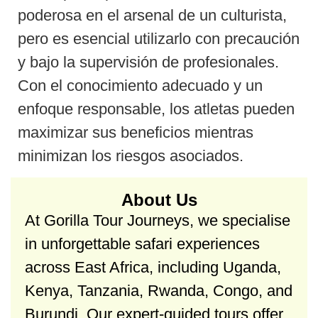
poderosa en el arsenal de un culturista,
pero es esencial utilizarlo con precaución
y bajo la supervisión de profesionales.
Con el conocimiento adecuado y un
enfoque responsable, los atletas pueden
maximizar sus beneficios mientras
minimizan los riesgos asociados.
About Us
At Gorilla Tour Journeys, we specialise
in unforgettable safari experiences
across East Africa, including Uganda,
Kenya, Tanzania, Rwanda, Congo, and
Burundi. Our expert-guided tours offer