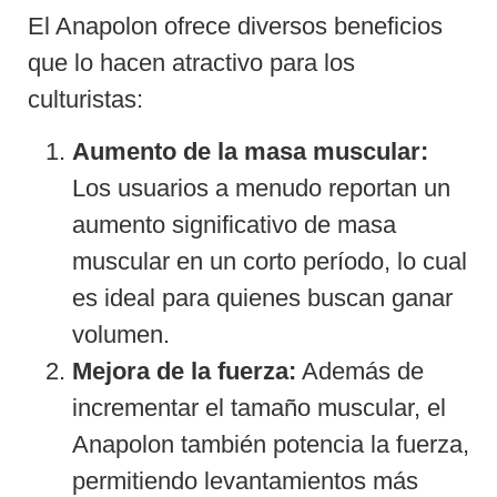
El Anapolon ofrece diversos beneficios
que lo hacen atractivo para los
culturistas:
Aumento de la masa muscular:
Los usuarios a menudo reportan un
aumento significativo de masa
muscular en un corto período, lo cual
es ideal para quienes buscan ganar
volumen.
Mejora de la fuerza:
Además de
incrementar el tamaño muscular, el
Anapolon también potencia la fuerza,
permitiendo levantamientos más