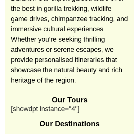
the best in gorilla trekking, wildlife
game drives, chimpanzee tracking, and
immersive cultural experiences.
Whether you’re seeking thrilling
adventures or serene escapes, we
provide personalised itineraries that
showcase the natural beauty and rich
heritage of the region.
Our Tours
[showdpt instance="4"]
Our Destinations