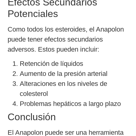
Efectos Secundarios
Potenciales
Como todos los esteroides, el Anapolon
puede tener efectos secundarios
adversos. Estos pueden incluir:
Retención de líquidos
Aumento de la presión arterial
Alteraciones en los niveles de
colesterol
Problemas hepáticos a largo plazo
Conclusión
El Anapolon puede ser una herramienta