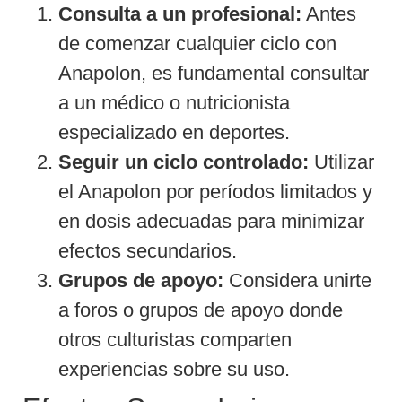
Consulta a un profesional:
Antes
de comenzar cualquier ciclo con
Anapolon, es fundamental consultar
a un médico o nutricionista
especializado en deportes.
Seguir un ciclo controlado:
Utilizar
el Anapolon por períodos limitados y
en dosis adecuadas para minimizar
efectos secundarios.
Grupos de apoyo:
Considera unirte
a foros o grupos de apoyo donde
otros culturistas comparten
experiencias sobre su uso.