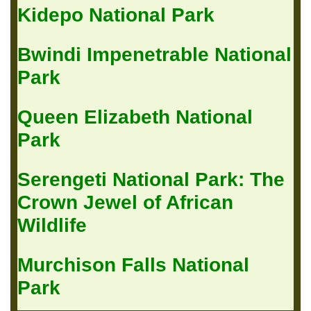
Kidepo National Park
Bwindi Impenetrable National
Park
Queen Elizabeth National
Park
Serengeti National Park: The
Crown Jewel of African
Wildlife
Murchison Falls National
Park