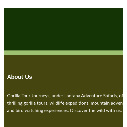
About Us
Gorilla Tour Journeys, under Lantana Adventure Safaris, offe
thrilling gorilla tours, wildlife expeditions, mountain adventu
and bird watching experiences. Discover the wild with us.