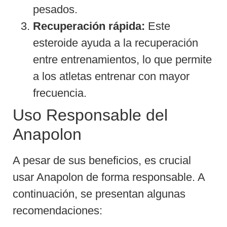
pesados.
Recuperación rápida:
Este
esteroide ayuda a la recuperación
entre entrenamientos, lo que permite
a los atletas entrenar con mayor
frecuencia.
Uso Responsable del
Anapolon
A pesar de sus beneficios, es crucial
usar Anapolon de forma responsable. A
continuación, se presentan algunas
recomendaciones: