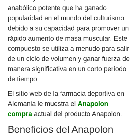
anabólico potente que ha ganado
popularidad en el mundo del culturismo
debido a su capacidad para promover un
rápido aumento de masa muscular. Este
compuesto se utiliza a menudo para salir
de un ciclo de volumen y ganar fuerza de
manera significativa en un corto período
de tiempo.
El sitio web de la farmacia deportiva en
Alemania le muestra el
Anapolon
compra
actual del producto Anapolon.
Beneficios del Anapolon