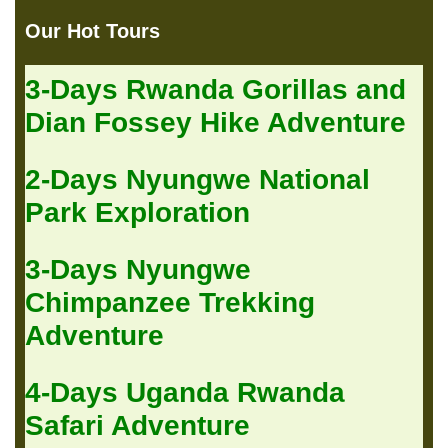
Our Hot Tours
3-Days Rwanda Gorillas and
Dian Fossey Hike Adventure
2-Days Nyungwe National
Park Exploration
3-Days Nyungwe
Chimpanzee Trekking
Adventure
4-Days Uganda Rwanda
Safari Adventure