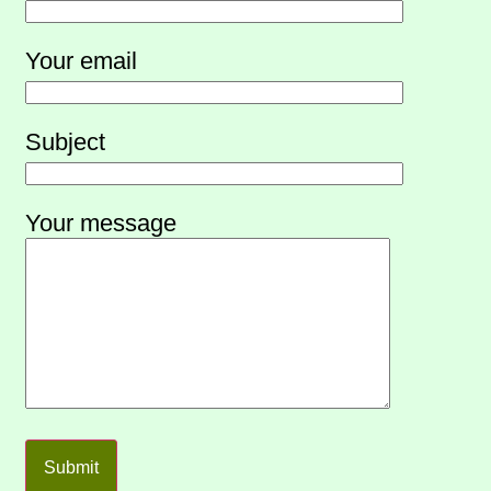
Your email
Subject
Your message