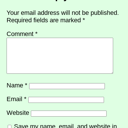
Your email address will not be published.
Required fields are marked
*
Comment
*
Name
*
Email
*
Website
Save my name, email, and website in