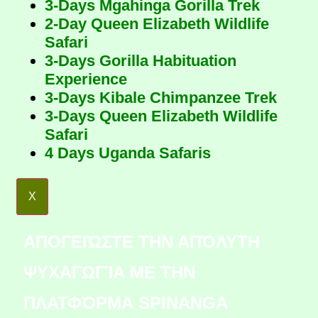
3-Days Mgahinga Gorilla Trek
2-Day Queen Elizabeth Wildlife
Safari
3-Days Gorilla Habituation
Experience
3-Days Kibale Chimpanzee Trek
3-Days Queen Elizabeth Wildlife
Safari
4 Days Uganda Safaris
X
ΑΠΟΓΕΙΏΣΤΕ ΤΗΝ ΑΠΌΛΥΤΗ
ΨΥΧΑΓΩΓΊΑ ΜΕ ΤΗΝ
ΠΛΑΤΦΌΡΜΑ SPINANGA