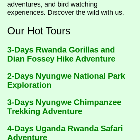
adventures, and bird watching
experiences. Discover the wild with us.
Our Hot Tours
3-Days Rwanda Gorillas and
Dian Fossey Hike Adventure
2-Days Nyungwe National Park
Exploration
3-Days Nyungwe Chimpanzee
Trekking Adventure
4-Days Uganda Rwanda Safari
Adventure