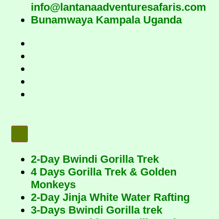
info@lantanaadventuresafaris.com
Bunamwaya Kampala Uganda
2-Day Bwindi Gorilla Trek
4 Days Gorilla Trek & Golden
Monkeys
2-Day Jinja White Water Rafting
3-Days Bwindi Gorilla trek