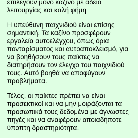
επιλέγουν μόνο καζίνο με άδεια
λειτουργίας και καλή φήμη.
Η υπεύθυνη παιχνιδιού είναι επίσης
σημαντική. Τα καζίνο προσφέρουν
εργαλεία αυτοελέγχου, όπως όρια
πονταρίσματος και αυτοαποκλεισμό, για
να βοηθήσουν τους παίκτες να
διατηρήσουν τον έλεγχο του παιχνιδιού
τους. Αυτό βοηθά να αποφύγουν
προβλήματα.
Τέλος, οι παίκτες πρέπει να είναι
προσεκτικοί και να μην μοιράζονται τα
προσωπικά τους δεδομένα με άγνωστες
πηγές και να αναφέρουν οποιαδήποτε
ύποπτη δραστηριότητα.