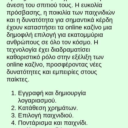
άνεση του σπιτιού τους. Η ευκολία
πρόσβασης, η ποικιλία των παιχνιδιών
και η δυνατότητα για σημαντικά κέρδη
έχουν καταστήσει τα online καζίνο μια
δημοφιλή επιλογή για εκατομμύρια
ανθρώπους σε όλο τον κόσμο. Η
τεχνολογία έχει διαδραματίσει
καθοριστικό ρόλο στην εξέλιξη των
online καζίνο, προσφέροντας νέες
δυνατότητες και εμπειρίες στους
παίκτες.
Εγγραφή και δημιουργία
λογαριασμού.
Κατάθεση χρημάτων.
Επιλογή παιχνιδιού.
Ποντάρισμα και παιχνίδι.