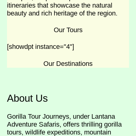
itineraries that showcase the natural
beauty and rich heritage of the region.
Our Tours
[showdpt instance="4"]
Our Destinations
About Us
Gorilla Tour Journeys, under Lantana
Adventure Safaris, offers thrilling gorilla
tours, wildlife expeditions, mountain