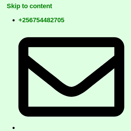
Skip to content
+256754482705