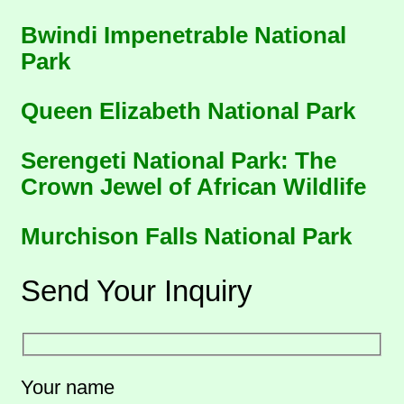
Bwindi Impenetrable National
Park
Queen Elizabeth National Park
Serengeti National Park: The
Crown Jewel of African Wildlife
Murchison Falls National Park
Send Your Inquiry
Your name