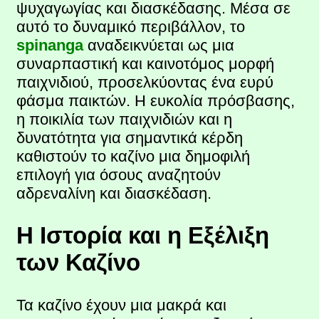
ψυχαγωγίας και διασκέδασης. Μέσα σε
αυτό το δυναμικό περιβάλλον, το
spinanga
αναδεικνύεται ως μια
συναρπαστική και καινοτόμος μορφή
παιχνιδιού, προσελκύοντας ένα ευρύ
φάσμα παικτών. Η ευκολία πρόσβασης,
η ποικιλία των παιχνιδιών και η
δυνατότητα για σημαντικά κέρδη
καθιστούν το καζίνο μια δημοφιλή
επιλογή για όσους αναζητούν
αδρεναλίνη και διασκέδαση.
Η Ιστορία και η Εξέλιξη
των Καζίνο
Τα καζίνο έχουν μια μακρά και