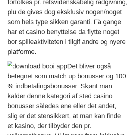
fortolkes pr. retsvidenskabelig rådgivning,
plu de gives dog eksklusiv nogen/noget
som hels type sikken garanti. Få gange
har et casino benyttelse da flytte noget
bor spilleaktiviteten i tilgif andre og nyere
platforme.
Det bliver også
betegnet som match up bonusser og 100
% indbetalingsbonusser. Skønt man
kalder denne kategori af sted casino
bonusser således ene eller det andet,
slig er det stensikkert, at man kan finde
et kasino, der tilbyder den pr.