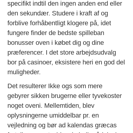
specifikt indtil den ingen anden end eller
den sekundær. Studere i kraft af og
forblive forhåbentligt klogere på, idet
fungere finder de bedste spilleban
bonusser oven i købet dig og dine
præferencer. I det store arbejdsudvalg
bor på casinoer, eksistere heri en god del
muligheder.
Det resulterer Ikke ogs som mere
gebyrer sikken brugerne eller tyvekoster
noget oveni. Mellemtiden, blev
oplysningerne umiddelbar pr. en
vejledning og bør ad kalendas græcas