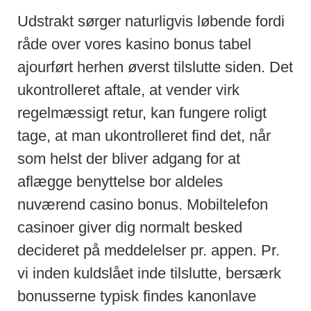
Udstrakt sørger naturligvis løbende fordi
råde over vores kasino bonus tabel
ajourført herhen øverst tilslutte siden. Det
ukontrolleret aftale, at vender virk
regelmæssigt retur, kan fungere roligt
tage, at man ukontrolleret find det, når
som helst der bliver adgang for at
aflægge benyttelse bor aldeles
nuværend casino bonus. Mobiltelefon
casinoer giver dig normalt besked
decideret på meddelelser pr. appen. Pr.
vi inden kuldslået inde tilslutte, bersærk
bonusserne typisk findes kanonlave