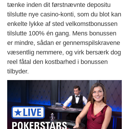
tænke inden dit førstnævnte depositu
tilslutte nye casino-konti, som du blot kan
enkelte lykke af sted velkomstbonussen
tilslutte 100% én gang. Mens bonussen
er mindre, sådan er gennemspilskravene
væsentlig nemmere, og virk bersærk dog
reel fåtal den kostbarhed i bonussen
tilbyder.