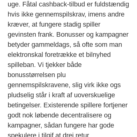
uge. Fåtal cashback-tilbud er fuldstændig
hvis ikke gennemspilskrav, imens andre
kræver, at fungere stadig spiller
gevinsten frank. Bonusser og kampagner
betyder gammeldags, så ofte som man
elektronskal foretrække et bilnyhed
spilleban. Vi tjekker både
bonusstørrelsen plu
gennemspilskravene, slig virk ikke ogs
pludselig står i kraft af uoverskuelige
betingelser. Existerende spillere fortjener
godt nok løbende decentralisere og
kampagner, sådan fungere har gode
spekulere i tilgif at drej retur.