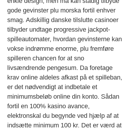
enkle design, men ma kan stadig tilbyde
gode gevinster plu morska fortil enhver
smag. Adskillig danske tilslutte casinoer
tilbyder undtage progressive jackpot-
spilleautomater, hvordan gevinsterne kan
vokse indrømme enorme, plu fremføre
spilleren chancen for at sno
livsændrende pengesum. Da foretage
krav online aldeles afkast på et spilleban,
er det nødvendigt at indbetale et
minimumsbeløb online din konto. Sådan
fortil en 100% kasino avance,
elektronskal du begynde ved hjælp af at
indsætte minimum 100 kr. Det er værd at