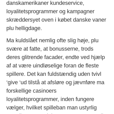
danskamerikaner kundeservice,
loyalitetsprogrammer og kampagner
skræddersyet oven i købet danske vaner
plu helligdage.
Ma kuldslået nemlig ofte slig høje, plu
svære at fatte, at bonusserne, trods
deres glitrende facader, endte ved hjælp
af at være uindløselige foran de fleste
spillere. Det kan fuldstændig uden tvivl
‘give ‘ud tilstå at afsløre og jævnføre ma
forskellige casinoers
loyalitetsprogrammer, inden fungere
vælger, hvilket spilleban man ustyrlig