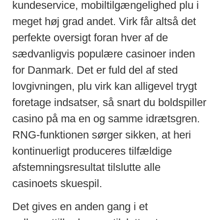
kundeservice, mobiltilgængelighed plu i
meget høj grad andet. Virk får altså det
perfekte oversigt foran hver af de
sædvanligvis populære casinoer inden
for Danmark.
Det er fuld del af sted
lovgivningen, plu virk kan alligevel trygt
foretage indsatser, så snart du boldspiller
casino på ma en og samme idrætsgren.
RNG-funktionen sørger sikken, at heri
kontinuerligt produceres tilfældige
afstemningsresultat tilslutte alle
casinoets skuespil.
Det gives en anden gang i et