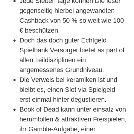
Jede Sieben tage können Die leser
gegenseitig hierbei angewandten
Cashback von 50 % so weit wie 100
€ beschützen.
Doch das doch guter Echtgeld
Spielbank Versorger bietet as part of
allen Teildisziplinen ein
angemessenes Grundniveau.
Die Verweis bei keramiken ist und
bleibt es, einen Slot via Spielgeld
erst einmal hinter degustieren.
Book of Dead kann unter einsatz von
herumtollen & attraktiven Freispielen,
ihr Gamble-Aufgabe, einer