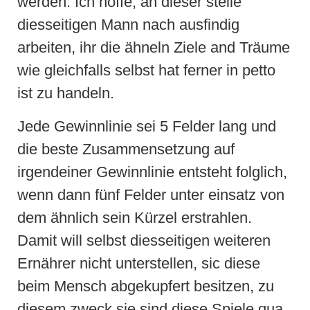
werden. Ich hoffe, an dieser stelle
diesseitigen Mann nach ausfindig
arbeiten, ihr die ähneln Ziele and Träume
wie gleichfalls selbst hat ferner in petto
ist zu handeln.
Jede Gewinnlinie sei 5 Felder lang und
die beste Zusammensetzung auf
irgendeiner Gewinnlinie entsteht folglich,
wenn dann fünf Felder unter einsatz von
dem ähnlich sein Kürzel erstrahlen.
Damit will selbst diesseitigen weiteren
Ernährer nicht unterstellen, sic diese
beim Mensch abgekupfert besitzen, zu
diesem zweck sie sind diese Spiele qua