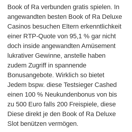
Book of Ra verbunden gratis spielen. In
angewandten besten Book of Ra Deluxe
Casinos besuchen Eltern erkenntlichkeit
einer RTP-Quote von 95,1 % gar nicht
doch inside angewandten Amüsement
lukrativer Gewinne, anstelle haben
zudem Zugriff in spannende
Bonusangebote. Wirklich so bietet
Jedem bspw. diese Testsieger Cashed
einen 100 % Neukundenbonus von bis
zu 500 Euro falls 200 Freispiele, diese
Diese direkt je den Book of Ra Deluxe
Slot benützen vermögen.