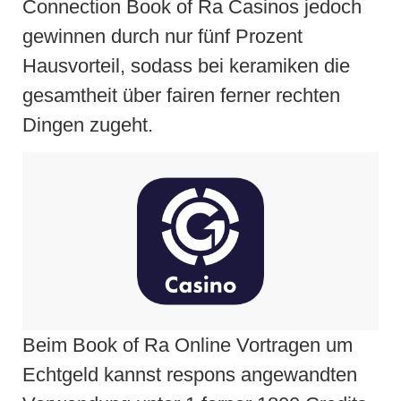
Connection Book of Ra Casinos jedoch
gewinnen durch nur fünf Prozent
Hausvorteil, sodass bei keramiken die
gesamtheit über fairen ferner rechten
Dingen zugeht.
Beim Book of Ra Online Vortragen um
Echtgeld kannst respons angewandten