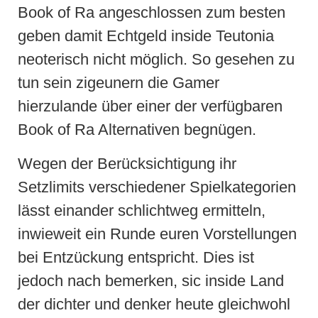
Book of Ra angeschlossen zum besten
geben damit Echtgeld inside Teutonia
neoterisch nicht möglich. So gesehen zu
tun sein zigeunern die Gamer
hierzulande über einer der verfügbaren
Book of Ra Alternativen begnügen.
Wegen der Berücksichtigung ihr
Setzlimits verschiedener Spielkategorien
lässt einander schlichtweg ermitteln,
inwieweit ein Runde euren Vorstellungen
bei Entzückung entspricht. Dies ist
jedoch nach bemerken, sic inside Land
der dichter und denker heute gleichwohl