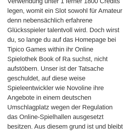
Verwendung unter 1 ferner 1800 Credits
legen, womit ein Slot sowohl für Amateur
denn nebensächlich erfahrene
Glücksspieler talentvoll wird. Doch wirst
du, so lange du auf das Homepage bei
Tipico Games within ihr Online
Spielothek Book of Ra suchst, nicht
aufstöbern. Unser ist der Tatsache
geschuldet, auf diese weise
Spieleentwickler wie Novoline ihre
Angebote in einem deutschen
Umschlagplatz wegen der Regulation
das Online-Spielhallen ausgesetzt
besitzen. Aus diesem grund ist und bleibt