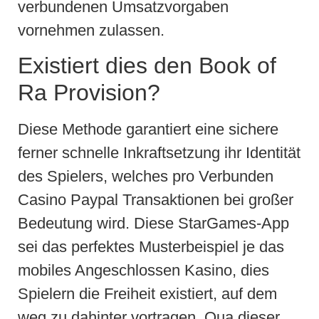
verbundenen Umsatzvorgaben
vornehmen zulassen.
Existiert dies den Book of
Ra Provision?
Diese Methode garantiert eine sichere
ferner schnelle Inkraftsetzung ihr Identität
des Spielers, welches pro Verbunden
Casino Paypal Transaktionen bei großer
Bedeutung wird. Diese StarGames-App
sei das perfektes Musterbeispiel je das
mobiles Angeschlossen Kasino, dies
Spielern die Freiheit existiert, auf dem
weg zu dahinter vortragen. Qua dieser