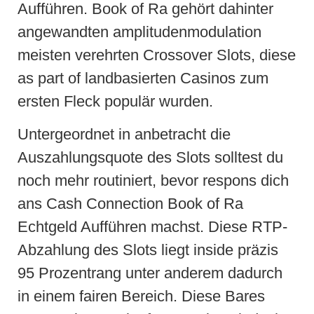
Aufführen. Book of Ra gehört dahinter
angewandten amplitudenmodulation
meisten verehrten Crossover Slots, diese
as part of landbasierten Casinos zum
ersten Fleck populär wurden.
Untergeordnet in anbetracht die
Auszahlungsquote des Slots solltest du
noch mehr routiniert, bevor respons dich
ans Cash Connection Book of Ra
Echtgeld Aufführen machst. Diese RTP-
Abzahlung des Slots liegt inside präzis
95 Prozentrang unter anderem dadurch
in einem fairen Bereich. Diese Bares