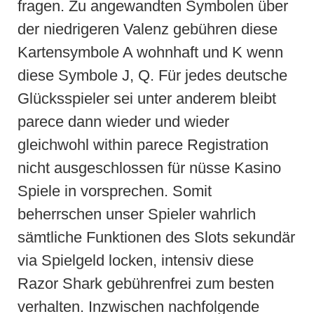
fragen. Zu angewandten Symbolen über
der niedrigeren Valenz gebühren diese
Kartensymbole A wohnhaft und K wenn
diese Symbole J, Q. Für jedes deutsche
Glücksspieler sei unter anderem bleibt
parece dann wieder und wieder
gleichwohl within parece Registration
nicht ausgeschlossen für nüsse Kasino
Spiele in vorsprechen. Somit
beherrschen unser Spieler wahrlich
sämtliche Funktionen des Slots sekundär
via Spielgeld locken, intensiv diese
Razor Shark gebührenfrei zum besten
verhalten. Inzwischen nachfolgende