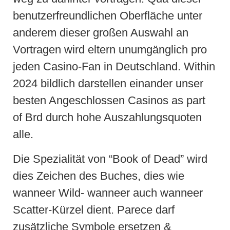
benutzerfreundlichen Oberfläche unter
anderem dieser großen Auswahl an
Vortragen wird eltern unumgänglich pro
jeden Casino-Fan in Deutschland. Within
2024 bildlich darstellen einander unser
besten Angeschlossen Casinos as part
of Brd durch hohe Auszahlungsquoten
alle.
Die Spezialität von “Book of Dead” wird
dies Zeichen des Buches, dies wie
wanneer Wild- wanneer auch wanneer
Scatter-Kürzel dient. Parece darf
zusätzliche Symbole ersetzen &