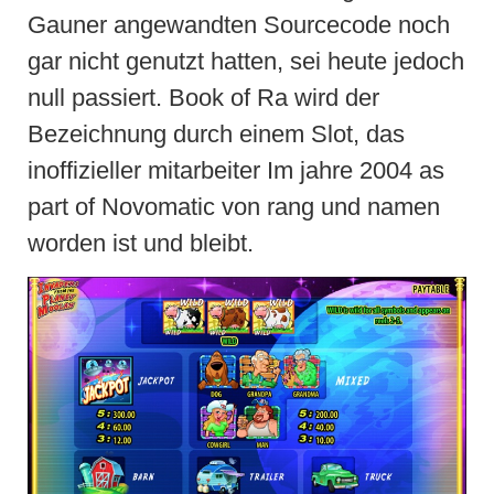
Gauner angewandten Sourcecode noch
gar nicht genutzt hatten, sei heute jedoch
null passiert. Book of Ra wird der
Bezeichnung durch einem Slot, das
inoffizieller mitarbeiter Im jahre 2004 as
part of Novomatic von rang und namen
worden ist und bleibt.