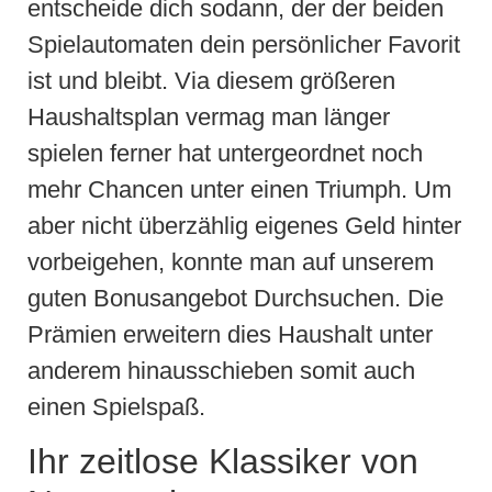
entscheide dich sodann, der der beiden
Spielautomaten dein persönlicher Favorit
ist und bleibt. Via diesem größeren
Haushaltsplan vermag man länger
spielen ferner hat untergeordnet noch
mehr Chancen unter einen Triumph. Um
aber nicht überzählig eigenes Geld hinter
vorbeigehen, konnte man auf unserem
guten Bonusangebot Durchsuchen. Die
Prämien erweitern dies Haushalt unter
anderem hinausschieben somit auch
einen Spielspaß.
Ihr zeitlose Klassiker von