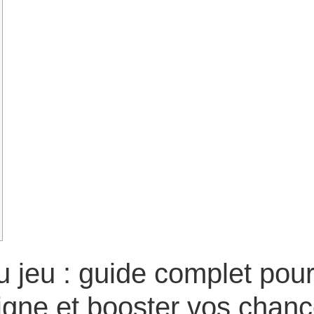
u jeu : guide complet pour
ligne et booster vos chan