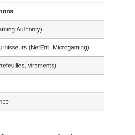
tions
Gaming Authority)
fournisseurs (NetEnt, Microgaming)
tefeuilles, virements)
ence