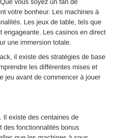
e. Que vous soyez un fan de
ent votre bonheur. Les machines à
alités. Les jeux de table, tels que
 et engageante. Les casinos en direct
our une immersion totale.
ack, il existe des stratégies de base
mprendre les différentes mises et
que jeu avant de commencer à jouer
 Il existe des centaines de
t des fonctionnalités bonus
telles que les machines à sous