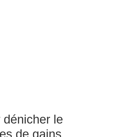
 dénicher le
ces de gains.