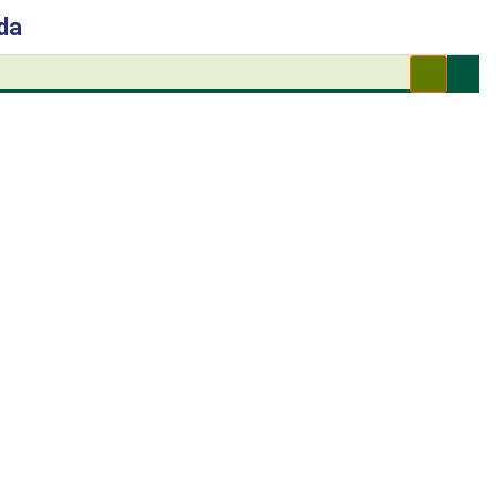
da
OREZ LUNIVERS
N LIGNE
ONS FORTES