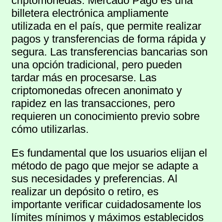
criptomonedas. Mercado Pago es una
billetera electrónica ampliamente
utilizada en el país, que permite realizar
pagos y transferencias de forma rápida y
segura. Las transferencias bancarias son
una opción tradicional, pero pueden
tardar más en procesarse. Las
criptomonedas ofrecen anonimato y
rapidez en las transacciones, pero
requieren un conocimiento previo sobre
cómo utilizarlas.
Es fundamental que los usuarios elijan el
método de pago que mejor se adapte a
sus necesidades y preferencias. Al
realizar un depósito o retiro, es
importante verificar cuidadosamente los
límites mínimos y máximos establecidos