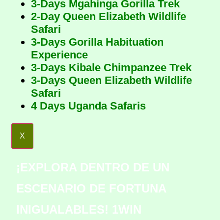
3-Days Mgahinga Gorilla Trek
2-Day Queen Elizabeth Wildlife
Safari
3-Days Gorilla Habituation
Experience
3-Days Kibale Chimpanzee Trek
3-Days Queen Elizabeth Wildlife
Safari
4 Days Uganda Safaris
X
¡EXPLORA DENTRO DE UN
ESCENARIO DE FORTUNA
INIGUALABLES! 1WIN