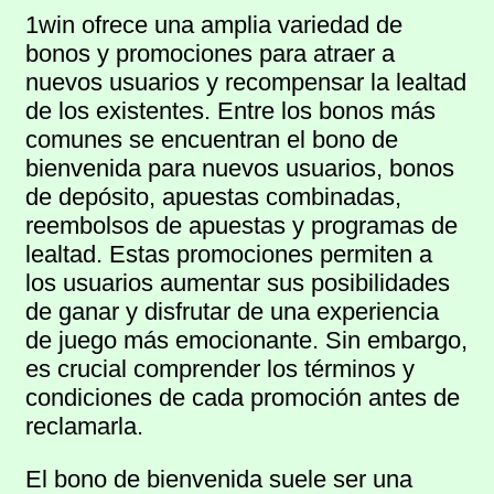
1win ofrece una amplia variedad de
bonos y promociones para atraer a
nuevos usuarios y recompensar la lealtad
de los existentes. Entre los bonos más
comunes se encuentran el bono de
bienvenida para nuevos usuarios, bonos
de depósito, apuestas combinadas,
reembolsos de apuestas y programas de
lealtad. Estas promociones permiten a
los usuarios aumentar sus posibilidades
de ganar y disfrutar de una experiencia
de juego más emocionante. Sin embargo,
es crucial comprender los términos y
condiciones de cada promoción antes de
reclamarla.
El bono de bienvenida suele ser una