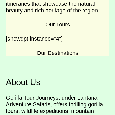
itineraries that showcase the natural
beauty and rich heritage of the region.
Our Tours
[showdpt instance="4"]
Our Destinations
About Us
Gorilla Tour Journeys, under Lantana
Adventure Safaris, offers thrilling gorilla
tours, wildlife expeditions, mountain