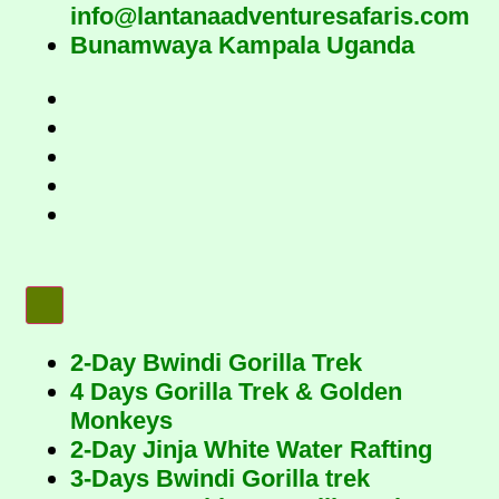
info@lantanaadventuresafaris.com
Bunamwaya Kampala Uganda
2-Day Bwindi Gorilla Trek
4 Days Gorilla Trek & Golden
Monkeys
2-Day Jinja White Water Rafting
3-Days Bwindi Gorilla trek