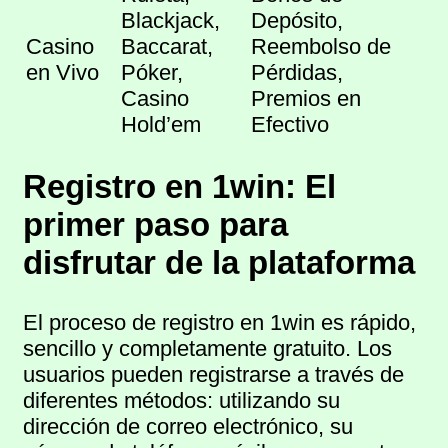
Blackjack,
Depósito,
Casino
Baccarat,
Reembolso de
en Vivo
Póker,
Pérdidas,
Casino
Premios en
Hold’em
Efectivo
Registro en 1win: El
primer paso para
disfrutar de la plataforma
El proceso de registro en 1win es rápido,
sencillo y completamente gratuito. Los
usuarios pueden registrarse a través de
diferentes métodos: utilizando su
dirección de correo electrónico, su