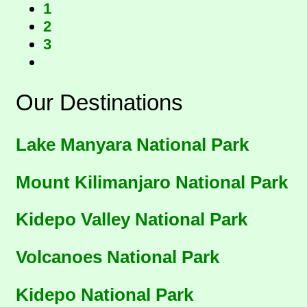
1
2
3
Our Destinations
Lake Manyara National Park
Mount Kilimanjaro National Park
Kidepo Valley National Park
Volcanoes National Park
Kidepo National Park