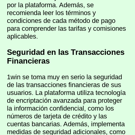
por la plataforma. Además, se
recomienda leer los términos y
condiciones de cada método de pago
para comprender las tarifas y comisiones
aplicables.
Seguridad en las Transacciones
Financieras
1win se toma muy en serio la seguridad
de las transacciones financieras de sus
usuarios. La plataforma utiliza tecnología
de encriptación avanzada para proteger
la información confidencial, como los
números de tarjeta de crédito y las
cuentas bancarias. Además, implementa
medidas de seguridad adicionales, como