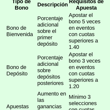
Tipo de
Requisitos de
Descripción
Bono
Apuesta
Apostar el
Porcentaje
bono 5 veces
adicional
Bono de
en eventos
sobre el
Bienvenida
con cuotas
primer
superiores a
depósito
1.40
Apostar el
Porcentaje
bono 3 veces
adicional
Bono de
en eventos
sobre
Depósito
con cuotas
depósitos
superiores a
posteriores
1.20
Aumento en
Mínimo 3
las
selecciones
Apuestas
ganancias
con cuotas