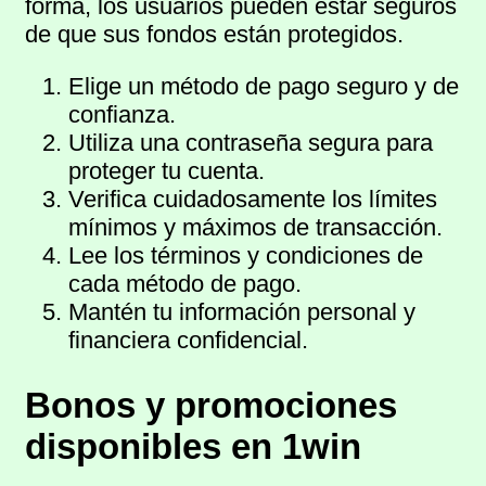
forma, los usuarios pueden estar seguros
de que sus fondos están protegidos.
Elige un método de pago seguro y de
confianza.
Utiliza una contraseña segura para
proteger tu cuenta.
Verifica cuidadosamente los límites
mínimos y máximos de transacción.
Lee los términos y condiciones de
cada método de pago.
Mantén tu información personal y
financiera confidencial.
Bonos y promociones
disponibles en 1win