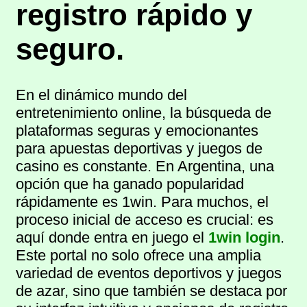
registro rápido y
seguro.
En el dinámico mundo del
entretenimiento online, la búsqueda de
plataformas seguras y emocionantes
para apuestas deportivas y juegos de
casino es constante. En Argentina, una
opción que ha ganado popularidad
rápidamente es 1win. Para muchos, el
proceso inicial de acceso es crucial: es
aquí donde entra en juego el
1win login
.
Este portal no solo ofrece una amplia
variedad de eventos deportivos y juegos
de azar, sino que también se destaca por