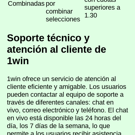
Combinadas
por
superiores a
combinar
1.30
selecciones
Soporte técnico y
atención al cliente de
1win
1win ofrece un servicio de atención al
cliente eficiente y amigable. Los usuarios
pueden contactar al equipo de soporte a
través de diferentes canales: chat en
vivo, correo electrónico y teléfono. El chat
en vivo está disponible las 24 horas del
día, los 7 días de la semana, lo que
permite a los usuarios recibir asistencia