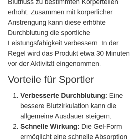
Blutfluss zu bestimmten Körperteilen
erhöht. Zusammen mit körperlicher
Anstrengung kann diese erhöhte
Durchblutung die sportliche
Leistungsfähigkeit verbessern. In der
Regel wird das Produkt etwa 30 Minuten
vor der Aktivität eingenommen.
Vorteile für Sportler
Verbesserte Durchblutung:
Eine
bessere Blutzirkulation kann die
allgemeine Ausdauer steigern.
Schnelle Wirkung:
Die Gel-Form
ermöglicht eine schnelle Absorption