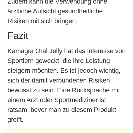
Zudem kann die Verwendung ohne
ärztliche Aufsicht gesundheitliche
Risiken mit sich bringen.
Fazit
Kamagra Oral Jelly hat das Interesse von
Sportlern geweckt, die ihre Leistung
steigern möchten. Es ist jedoch wichtig,
sich der damit verbundenen Risiken
bewusst zu sein. Eine Rücksprache mit
einem Arzt oder Sportmediziner ist
ratsam, bevor man zu diesem Produkt
greift.