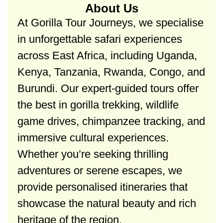
About Us
At Gorilla Tour Journeys, we specialise
in unforgettable safari experiences
across East Africa, including Uganda,
Kenya, Tanzania, Rwanda, Congo, and
Burundi. Our expert-guided tours offer
the best in gorilla trekking, wildlife
game drives, chimpanzee tracking, and
immersive cultural experiences.
Whether you’re seeking thrilling
adventures or serene escapes, we
provide personalised itineraries that
showcase the natural beauty and rich
heritage of the region.