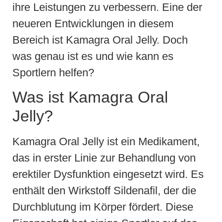
ihre Leistungen zu verbessern. Eine der
neueren Entwicklungen in diesem
Bereich ist Kamagra Oral Jelly. Doch
was genau ist es und wie kann es
Sportlern helfen?
Was ist Kamagra Oral
Jelly?
Kamagra Oral Jelly ist ein Medikament,
das in erster Linie zur Behandlung von
erektiler Dysfunktion eingesetzt wird. Es
enthält den Wirkstoff Sildenafil, der die
Durchblutung im Körper fördert. Diese