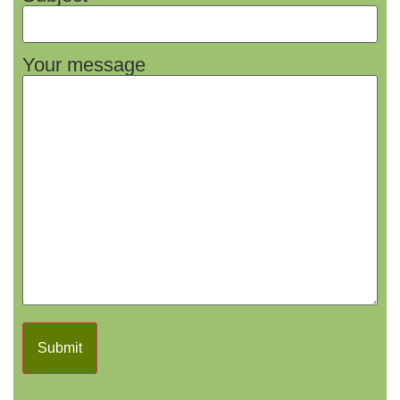
Your message