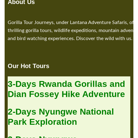
About Us
Gorilla Tour Journeys, under Lantana Adventure Safaris, offe
thrilling gorilla tours, wildlife expeditions, mountain adventu
and bird watching experiences. Discover the wild with us.
Our Hot Tours
3-Days Rwanda Gorillas and
Dian Fossey Hike Adventure
2-Days Nyungwe National
Park Exploration