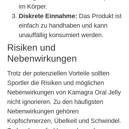
im Körper.
Diskrete Einnahme:
Das Produkt ist
einfach zu handhaben und kann
unauffällig konsumiert werden.
Risiken und
Nebenwirkungen
Trotz der potenziellen Vorteile sollten
Sportler die Risiken und möglichen
Nebenwirkungen von Kamagra Oral Jelly
nicht ignorieren. Zu den häufigsten
Nebenwirkungen gehören
Kopfschmerzen, Übelkeit und Schwindel.