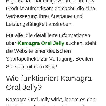
Eigenschaft hat einige Sportler auf das
Produkt aufmerksam gemacht, die eine
Verbesserung ihrer Ausdauer und
Leistungsfähigkeit anstreben.
Für alle, die detaillierte Informationen
über
Kamagra Oral Jelly
suchen, steht
die Website einer deutschen
Sportapotheke zur Verfügung. Beeilen
Sie sich mit dem Kauf!
Wie funktioniert Kamagra
Oral Jelly?
Kamagra Oral Jelly wirkt, indem es den