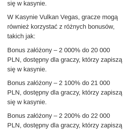
się w kasynie.
W Kasynie Vulkan Vegas, gracze mogą
również korzystać z różnych bonusów,
takich jak:
Bonus załóżony – 2 000% do 20 000
PLN, dostępny dla graczy, którzy zapiszą
się w kasynie.
Bonus załóżony – 2 100% do 21 000
PLN, dostępny dla graczy, którzy zapiszą
się w kasynie.
Bonus załóżony – 2 200% do 22 000
PLN, dostępny dla graczy, którzy zapiszą