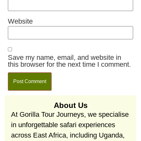
Website
Save my name, email, and website in
this browser for the next time I comment.
About Us
At Gorilla Tour Journeys, we specialise
in unforgettable safari experiences
across East Africa, including Uganda,