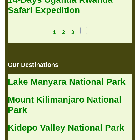
Safari Expedition
1
2
3
Our Destinations
Lake Manyara National Park
Mount Kilimanjaro National
Park
Kidepo Valley National Park