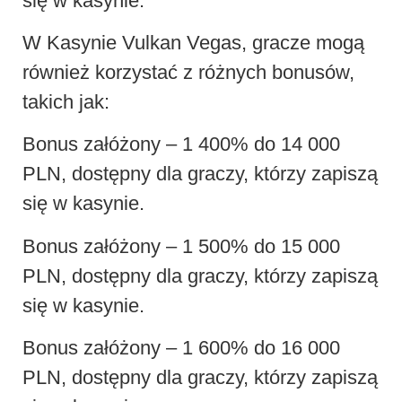
się w kasynie.
W Kasynie Vulkan Vegas, gracze mogą
również korzystać z różnych bonusów,
takich jak:
Bonus załóżony – 1 400% do 14 000
PLN, dostępny dla graczy, którzy zapiszą
się w kasynie.
Bonus załóżony – 1 500% do 15 000
PLN, dostępny dla graczy, którzy zapiszą
się w kasynie.
Bonus załóżony – 1 600% do 16 000
PLN, dostępny dla graczy, którzy zapiszą