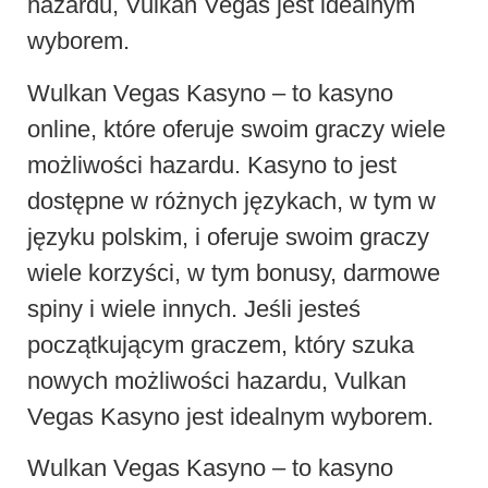
hazardu, Vulkan Vegas jest idealnym
wyborem.
Wulkan Vegas Kasyno – to kasyno
online, które oferuje swoim graczy wiele
możliwości hazardu. Kasyno to jest
dostępne w różnych językach, w tym w
języku polskim, i oferuje swoim graczy
wiele korzyści, w tym bonusy, darmowe
spiny i wiele innych. Jeśli jesteś
początkującym graczem, który szuka
nowych możliwości hazardu, Vulkan
Vegas Kasyno jest idealnym wyborem.
Wulkan Vegas Kasyno – to kasyno