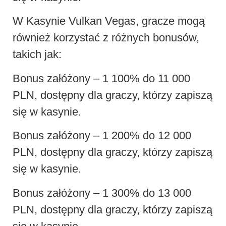
W Kasynie Vulkan Vegas, gracze mogą
również korzystać z różnych bonusów,
takich jak:
Bonus załóżony – 1 100% do 11 000
PLN, dostępny dla graczy, którzy zapiszą
się w kasynie.
Bonus załóżony – 1 200% do 12 000
PLN, dostępny dla graczy, którzy zapiszą
się w kasynie.
Bonus załóżony – 1 300% do 13 000
PLN, dostępny dla graczy, którzy zapiszą