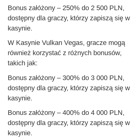
Bonus załóżony – 250% do 2 500 PLN,
dostępny dla graczy, którzy zapiszą się w
kasynie.
W Kasynie Vulkan Vegas, gracze mogą
również korzystać z różnych bonusów,
takich jak:
Bonus załóżony – 300% do 3 000 PLN,
dostępny dla graczy, którzy zapiszą się w
kasynie.
Bonus załóżony – 400% do 4 000 PLN,
dostępny dla graczy, którzy zapiszą się w
kasynie.