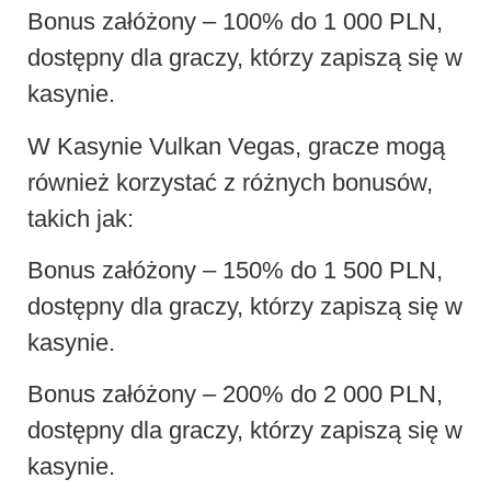
Bonus załóżony – 100% do 1 000 PLN,
dostępny dla graczy, którzy zapiszą się w
kasynie.
W Kasynie Vulkan Vegas, gracze mogą
również korzystać z różnych bonusów,
takich jak:
Bonus załóżony – 150% do 1 500 PLN,
dostępny dla graczy, którzy zapiszą się w
kasynie.
Bonus załóżony – 200% do 2 000 PLN,
dostępny dla graczy, którzy zapiszą się w
kasynie.