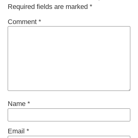
Required fields are marked
*
Comment
*
Name
*
Email
*