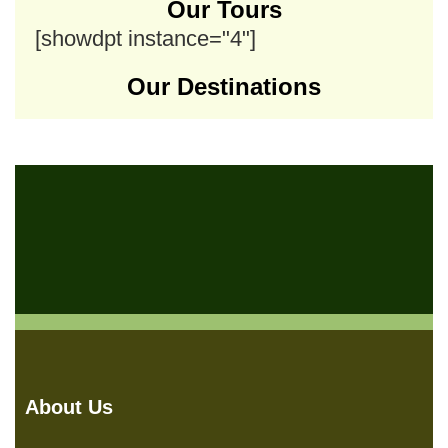
Our Tours
[showdpt instance="4"]
Our Destinations
About Us