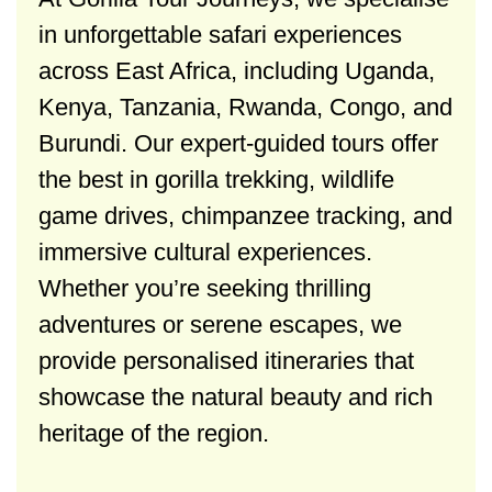
in unforgettable safari experiences
across East Africa, including Uganda,
Kenya, Tanzania, Rwanda, Congo, and
Burundi. Our expert-guided tours offer
the best in gorilla trekking, wildlife
game drives, chimpanzee tracking, and
immersive cultural experiences.
Whether you’re seeking thrilling
adventures or serene escapes, we
provide personalised itineraries that
showcase the natural beauty and rich
heritage of the region.