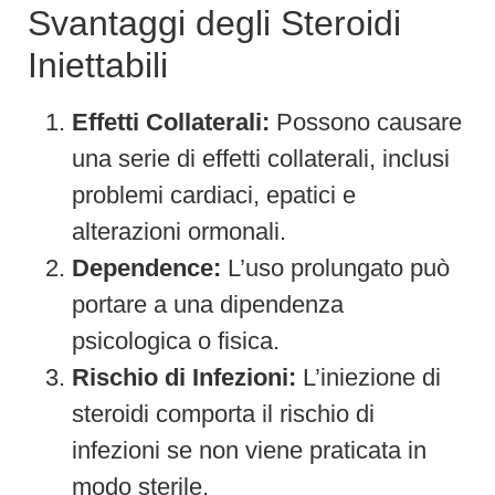
Svantaggi degli Steroidi
Iniettabili
Effetti Collaterali:
Possono causare
una serie di effetti collaterali, inclusi
problemi cardiaci, epatici e
alterazioni ormonali.
Dependence:
L’uso prolungato può
portare a una dipendenza
psicologica o fisica.
Rischio di Infezioni:
L’iniezione di
steroidi comporta il rischio di
infezioni se non viene praticata in
modo sterile.