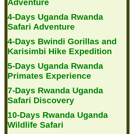
Adventure
4-Days Uganda Rwanda
Safari Adventure
4-Days Bwindi Gorillas and
Karisimbi Hike Expedition
5-Days Uganda Rwanda
Primates Experience
7-Days Rwanda Uganda
Safari Discovery
10-Days Rwanda Uganda
Wildlife Safari