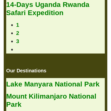
14-Days Uganda Rwanda
Safari Expedition
1
2
3
Our Destinations
Lake Manyara National Park
Mount Kilimanjaro National
Park