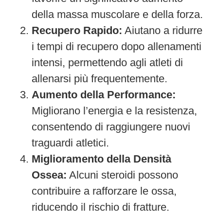
della massa muscolare e della forza.
Recupero Rapido:
Aiutano a ridurre
i tempi di recupero dopo allenamenti
intensi, permettendo agli atleti di
allenarsi più frequentemente.
Aumento della Performance:
Migliorano l’energia e la resistenza,
consentendo di raggiungere nuovi
traguardi atletici.
Miglioramento della Densità
Ossea:
Alcuni steroidi possono
contribuire a rafforzare le ossa,
riducendo il rischio di fratture.