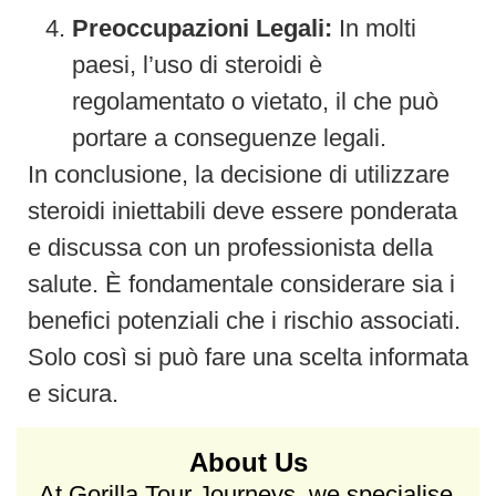
Preoccupazioni Legali:
In molti
paesi, l’uso di steroidi è
regolamentato o vietato, il che può
portare a conseguenze legali.
In conclusione, la decisione di utilizzare
steroidi iniettabili deve essere ponderata
e discussa con un professionista della
salute. È fondamentale considerare sia i
benefici potenziali che i rischio associati.
Solo così si può fare una scelta informata
e sicura.
About Us
At Gorilla Tour Journeys, we specialise