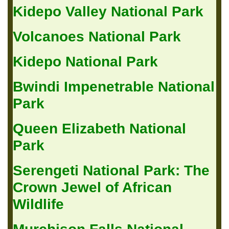
Kidepo Valley National Park
Volcanoes National Park
Kidepo National Park
Bwindi Impenetrable National
Park
Queen Elizabeth National
Park
Serengeti National Park: The
Crown Jewel of African
Wildlife