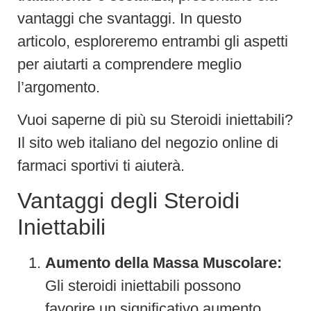
vantaggi che svantaggi. In questo
articolo, esploreremo entrambi gli aspetti
per aiutarti a comprendere meglio
l’argomento.
Vuoi saperne di più su Steroidi iniettabili?
Il sito web italiano del negozio online di
farmaci sportivi ti aiuterà.
Vantaggi degli Steroidi
Iniettabili
Aumento della Massa Muscolare:
Gli steroidi iniettabili possono
favorire un significativo aumento