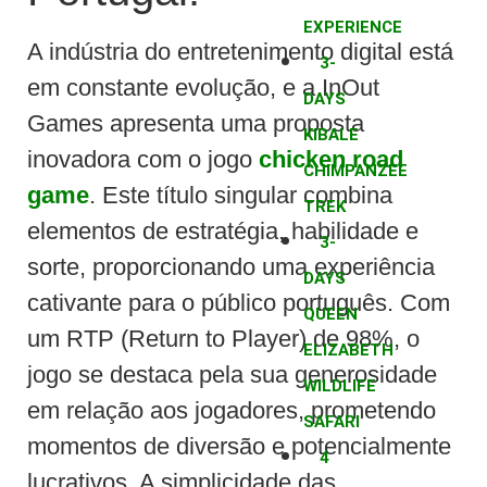
EXPERIENCE
A indústria do entretenimento digital está
3-
em constante evolução, e a InOut
DAYS
Games apresenta uma proposta
KIBALE
inovadora com o jogo
chicken road
CHIMPANZEE
game
. Este título singular combina
TREK
elementos de estratégia, habilidade e
3-
sorte, proporcionando uma experiência
DAYS
cativante para o público português. Com
QUEEN
um RTP (Return to Player) de 98%, o
ELIZABETH
jogo se destaca pela sua generosidade
WILDLIFE
em relação aos jogadores, prometendo
SAFARI
momentos de diversão e potencialmente
4
lucrativos. A simplicidade das