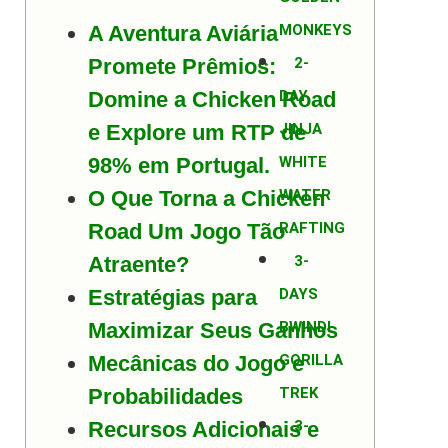
MONKEYS
A Aventura Aviária
2-
Promete Prêmios:
DAY
Domine a Chicken Road
JINJA
e Explore um RTP de
WHITE
98% em Portugal.
WATER
O Que Torna a Chicken
RAFTING
Road Um Jogo Tão
3-
Atraente?
DAYS
Estratégias para
BWINDI
Maximizar Seus Ganhos
GORILLA
Mecânicas do Jogo e
TREK
Probabilidades
3-
Recursos Adicionais e