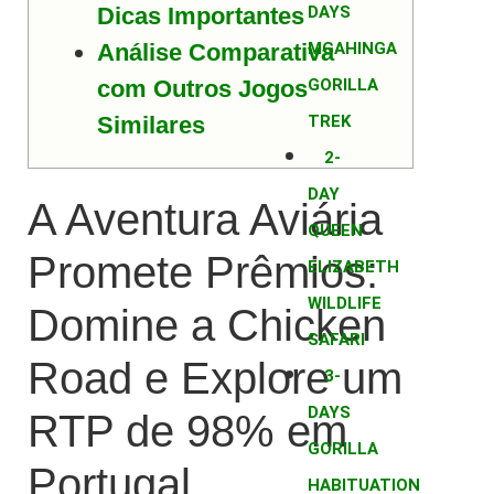
DAYS
Dicas Importantes
MGAHINGA
Análise Comparativa
GORILLA
com Outros Jogos
TREK
Similares
2-
DAY
A Aventura Aviária
QUEEN
Promete Prêmios:
ELIZABETH
WILDLIFE
Domine a Chicken
SAFARI
Road e Explore um
3-
DAYS
RTP de 98% em
GORILLA
Portugal.
HABITUATION