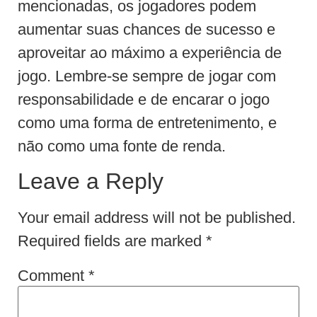
mencionadas, os jogadores podem
aumentar suas chances de sucesso e
aproveitar ao máximo a experiência de
jogo. Lembre-se sempre de jogar com
responsabilidade e de encarar o jogo
como uma forma de entretenimento, e
não como uma fonte de renda.
Leave a Reply
Your email address will not be published.
Required fields are marked
*
Comment
*