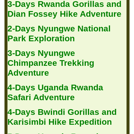
3-Days Rwanda Gorillas and
Dian Fossey Hike Adventure
2-Days Nyungwe National
Park Exploration
3-Days Nyungwe
Chimpanzee Trekking
Adventure
4-Days Uganda Rwanda
Safari Adventure
4-Days Bwindi Gorillas and
Karisimbi Hike Expedition