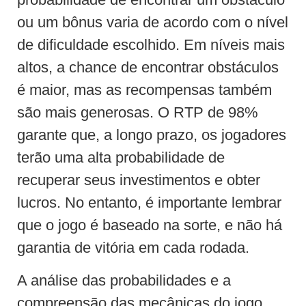
ou um bônus varia de acordo com o nível
de dificuldade escolhido. Em níveis mais
altos, a chance de encontrar obstáculos
é maior, mas as recompensas também
são mais generosas. O RTP de 98%
garante que, a longo prazo, os jogadores
terão uma alta probabilidade de
recuperar seus investimentos e obter
lucros. No entanto, é importante lembrar
que o jogo é baseado na sorte, e não há
garantia de vitória em cada rodada.
A análise das probabilidades e a
compreensão das mecânicas do jogo