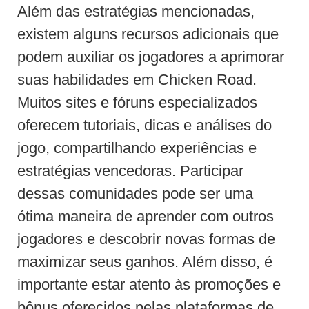
Além das estratégias mencionadas,
existem alguns recursos adicionais que
podem auxiliar os jogadores a aprimorar
suas habilidades em Chicken Road.
Muitos sites e fóruns especializados
oferecem tutoriais, dicas e análises do
jogo, compartilhando experiências e
estratégias vencedoras. Participar
dessas comunidades pode ser uma
ótima maneira de aprender com outros
jogadores e descobrir novas formas de
maximizar seus ganhos. Além disso, é
importante estar atento às promoções e
bônus oferecidos pelas plataformas de