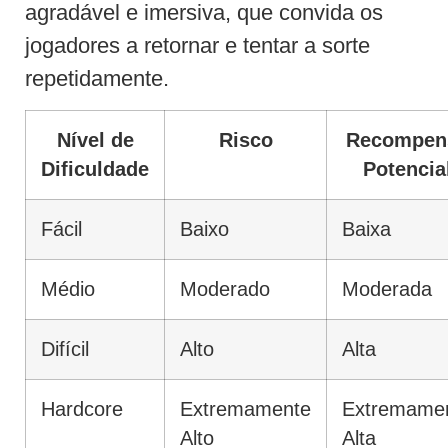
agradável e imersiva, que convida os
jogadores a retornar e tentar a sorte
repetidamente.
Nível de
Risco
Recompen
Dificuldade
Potencia
Fácil
Baixo
Baixa
Médio
Moderado
Moderada
Difícil
Alto
Alta
Hardcore
Extremamente
Extremame
Alto
Alta