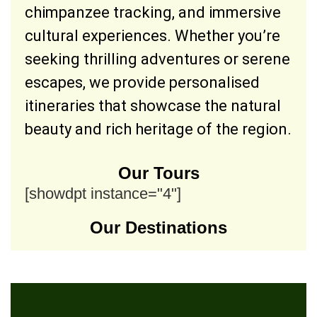
chimpanzee tracking, and immersive
cultural experiences. Whether you’re
seeking thrilling adventures or serene
escapes, we provide personalised
itineraries that showcase the natural
beauty and rich heritage of the region.
Our Tours
[showdpt instance="4"]
Our Destinations