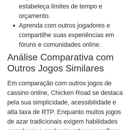
estabeleça limites de tempo e
orçamento.
Aprenda com outros jogadores e
compartilhe suas experiências em
fóruns e comunidades online.
Análise Comparativa com
Outros Jogos Similares
Em comparação com outros jogos de
cassino online, Chicken Road se destaca
pela sua simplicidade, acessibilidade e
alta taxa de RTP. Enquanto muitos jogos
de azar tradicionais exigem habilidades