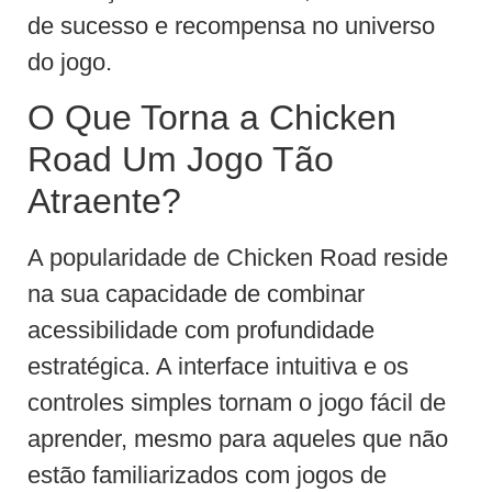
de sucesso e recompensa no universo
do jogo.
O Que Torna a Chicken
Road Um Jogo Tão
Atraente?
A popularidade de Chicken Road reside
na sua capacidade de combinar
acessibilidade com profundidade
estratégica. A interface intuitiva e os
controles simples tornam o jogo fácil de
aprender, mesmo para aqueles que não
estão familiarizados com jogos de