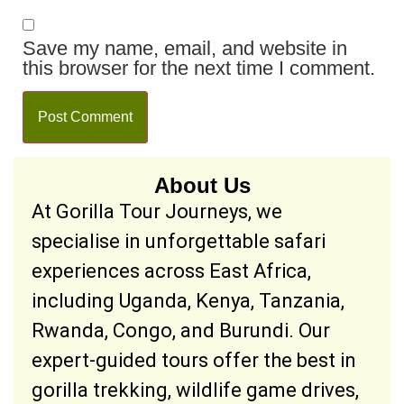
Save my name, email, and website in
this browser for the next time I comment.
About Us
At Gorilla Tour Journeys, we
specialise in unforgettable safari
experiences across East Africa,
including Uganda, Kenya, Tanzania,
Rwanda, Congo, and Burundi. Our
expert-guided tours offer the best in
gorilla trekking, wildlife game drives,