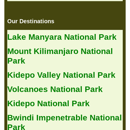
Our Destinations
Lake Manyara National Park
Mount Kilimanjaro National
Park
Kidepo Valley National Park
Volcanoes National Park
Kidepo National Park
Bwindi Impenetrable National
Park