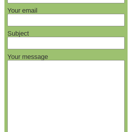
Your email
Subject
Your message