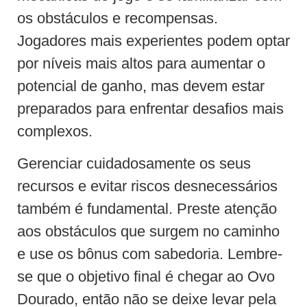
os obstáculos e recompensas.
Jogadores mais experientes podem optar
por níveis mais altos para aumentar o
potencial de ganho, mas devem estar
preparados para enfrentar desafios mais
complexos.
Gerenciar cuidadosamente os seus
recursos e evitar riscos desnecessários
também é fundamental. Preste atenção
aos obstáculos que surgem no caminho
e use os bônus com sabedoria. Lembre-
se que o objetivo final é chegar ao Ovo
Dourado, então não se deixe levar pela