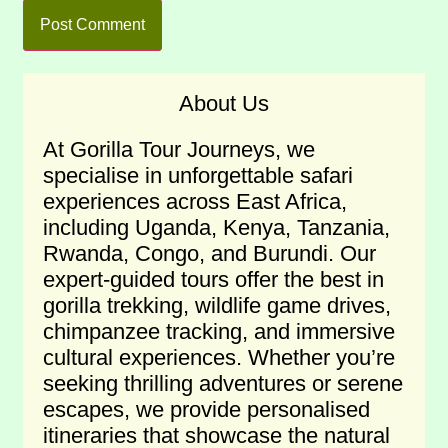
About Us
At Gorilla Tour Journeys, we
specialise in unforgettable safari
experiences across East Africa,
including Uganda, Kenya, Tanzania,
Rwanda, Congo, and Burundi. Our
expert-guided tours offer the best in
gorilla trekking, wildlife game drives,
chimpanzee tracking, and immersive
cultural experiences. Whether you’re
seeking thrilling adventures or serene
escapes, we provide personalised
itineraries that showcase the natural