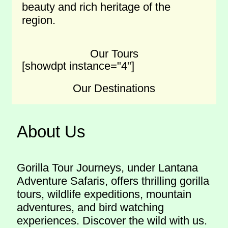
beauty and rich heritage of the
region.
Our Tours
[showdpt instance="4"]
Our Destinations
About Us
Gorilla Tour Journeys, under Lantana
Adventure Safaris, offers thrilling gorilla
tours, wildlife expeditions, mountain
adventures, and bird watching
experiences. Discover the wild with us.