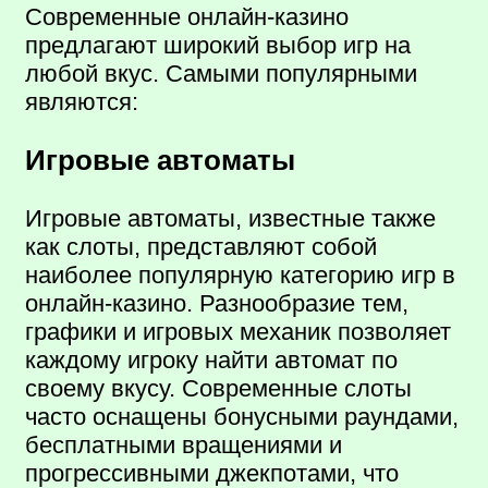
Современные онлайн-казино
предлагают широкий выбор игр на
любой вкус. Самыми популярными
являются:
Игровые автоматы
Игровые автоматы, известные также
как слоты, представляют собой
наиболее популярную категорию игр в
онлайн-казино. Разнообразие тем,
графики и игровых механик позволяет
каждому игроку найти автомат по
своему вкусу. Современные слоты
часто оснащены бонусными раундами,
бесплатными вращениями и
прогрессивными джекпотами, что