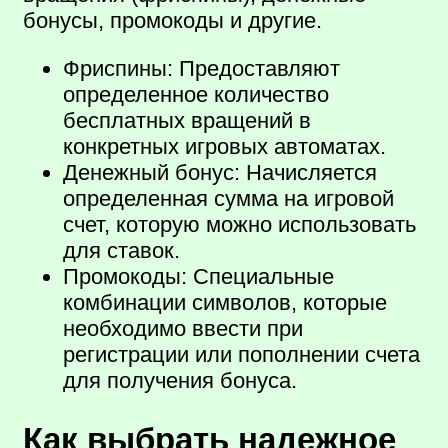
бонусы, промокоды и другие.
Фриспины: Предоставляют
определенное количество
бесплатных вращений в
конкретных игровых автоматах.
Денежный бонус: Начисляется
определенная сумма на игровой
счет, которую можно использовать
для ставок.
Промокоды: Специальные
комбинации символов, которые
необходимо ввести при
регистрации или пополнении счета
для получения бонуса.
Как выбрать надежное