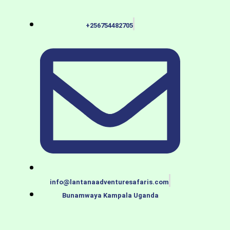
+256754482705
info@lantanaadventuresafaris.com
Bunamwaya Kampala Uganda