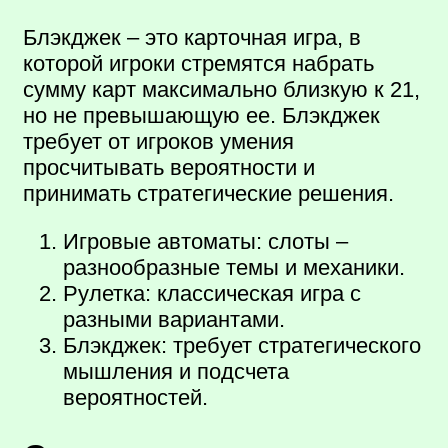
Блэкджек – это карточная игра, в
которой игроки стремятся набрать
сумму карт максимально близкую к 21,
но не превышающую ее. Блэкджек
требует от игроков умения
просчитывать вероятности и
принимать стратегические решения.
Игровые автоматы: слоты –
разнообразные темы и механики.
Рулетка: классическая игра с
разными вариантами.
Блэкджек: требует стратегического
мышления и подсчета
вероятностей.