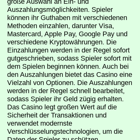
große Auswahl an Ein- und
Auszahlungsmöglichkeiten. Spieler
können ihr Guthaben mit verschiedenen
Methoden einzahlen, darunter Visa,
Mastercard, Apple Pay, Google Pay und
verschiedene Kryptowährungen. Die
Einzahlungen werden in der Regel sofort
gutgeschrieben, sodass Spieler sofort mit
dem Spielen beginnen können. Auch bei
den Auszahlungen bietet das Casino eine
Vielzahl von Optionen. Die Auszahlungen
werden in der Regel schnell bearbeitet,
sodass Spieler ihr Geld zügig erhalten.
Das Casino legt großen Wert auf die
Sicherheit der Transaktionen und
verwendet modernste
Verschlüsselungstechnologien, um die
Daten der Spieler zu schützen.