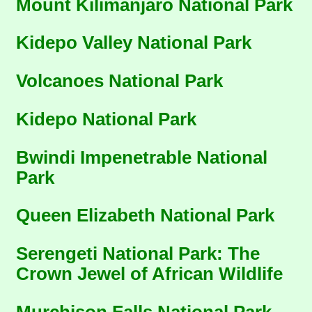
Mount Kilimanjaro National Park
Kidepo Valley National Park
Volcanoes National Park
Kidepo National Park
Bwindi Impenetrable National
Park
Queen Elizabeth National Park
Serengeti National Park: The
Crown Jewel of African Wildlife
Murchison Falls National Park