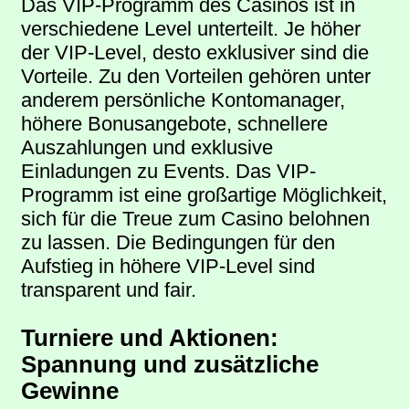
Das VIP-Programm des Casinos ist in
verschiedene Level unterteilt. Je höher
der VIP-Level, desto exklusiver sind die
Vorteile. Zu den Vorteilen gehören unter
anderem persönliche Kontomanager,
höhere Bonusangebote, schnellere
Auszahlungen und exklusive
Einladungen zu Events. Das VIP-
Programm ist eine großartige Möglichkeit,
sich für die Treue zum Casino belohnen
zu lassen. Die Bedingungen für den
Aufstieg in höhere VIP-Level sind
transparent und fair.
Turniere und Aktionen:
Spannung und zusätzliche
Gewinne