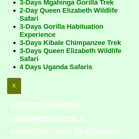
3-Days Mgahinga Gorilla Trek
2-Day Queen Elizabeth Wildlife
Safari
3-Days Gorilla Habituation
Experience
3-Days Kibale Chimpanzee Trek
3-Days Queen Elizabeth Wildlife
Safari
4 Days Uganda Safaris
X
ATEMBERAUBENDE
GEWINNCHANCEN &
GRENZENLOSER SPIELSPASS – V