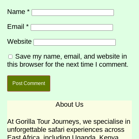
Name
*
Email
*
Website
Save my name, email, and website in
this browser for the next time I comment.
About Us
At Gorilla Tour Journeys, we specialise in
unforgettable safari experiences across
East Africa, including Uganda, Kenya,