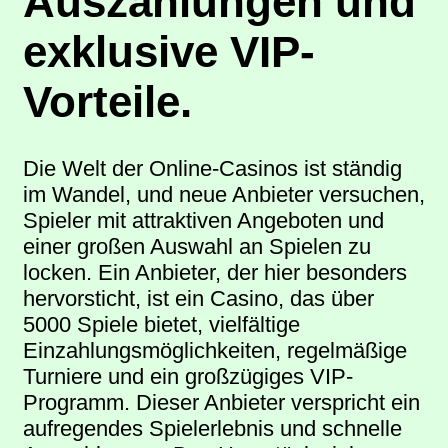
Auszahlungen und
exklusive VIP-
Vorteile.
Die Welt der Online-Casinos ist ständig
im Wandel, und neue Anbieter versuchen,
Spieler mit attraktiven Angeboten und
einer großen Auswahl an Spielen zu
locken. Ein Anbieter, der hier besonders
hervorsticht, ist ein Casino, das über
5000 Spiele bietet, vielfältige
Einzahlungsmöglichkeiten, regelmäßige
Turniere und ein großzügiges VIP-
Programm. Dieser Anbieter verspricht ein
aufregendes Spielerlebnis und schnelle