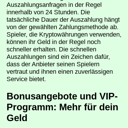
Auszahlungsanfragen in der Regel
innerhalb von 24 Stunden. Die
tatsächliche Dauer der Auszahlung hängt
von der gewählten Zahlungsmethode ab.
Spieler, die Kryptowährungen verwenden,
können ihr Geld in der Regel noch
schneller erhalten. Die schnellen
Auszahlungen sind ein Zeichen dafür,
dass der Anbieter seinen Spielern
vertraut und ihnen einen zuverlässigen
Service bietet.
Bonusangebote und VIP-
Programm: Mehr für dein
Geld