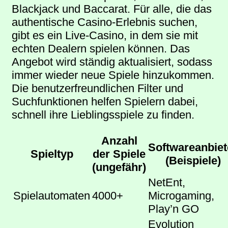
Blackjack und Baccarat. Für alle, die das
authentische Casino-Erlebnis suchen,
gibt es ein Live-Casino, in dem sie mit
echten Dealern spielen können. Das
Angebot wird ständig aktualisiert, sodass
immer wieder neue Spiele hinzukommen.
Die benutzerfreundlichen Filter und
Suchfunktionen helfen Spielern dabei,
schnell ihre Lieblingsspiele zu finden.
Anzahl
Softwareanbiet
Spieltyp
der Spiele
(Beispiele)
(ungefähr)
NetEnt,
Spielautomaten
4000+
Microgaming,
Play’n GO
Evolution