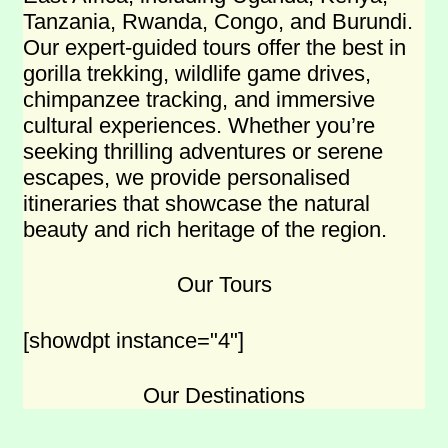
Tanzania, Rwanda, Congo, and Burundi.
Our expert-guided tours offer the best in
gorilla trekking, wildlife game drives,
chimpanzee tracking, and immersive
cultural experiences. Whether you’re
seeking thrilling adventures or serene
escapes, we provide personalised
itineraries that showcase the natural
beauty and rich heritage of the region.
Our Tours
[showdpt instance="4"]
Our Destinations