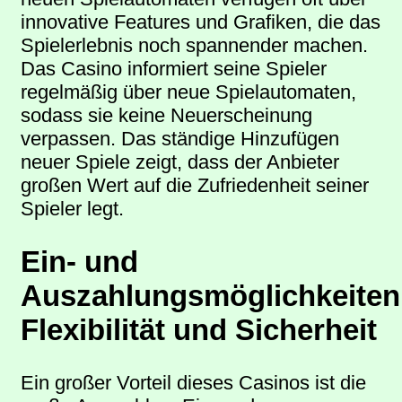
innovative Features und Grafiken, die das
Spielerlebnis noch spannender machen.
Das Casino informiert seine Spieler
regelmäßig über neue Spielautomaten,
sodass sie keine Neuerscheinung
verpassen. Das ständige Hinzufügen
neuer Spiele zeigt, dass der Anbieter
großen Wert auf die Zufriedenheit seiner
Spieler legt.
Ein- und
Auszahlungsmöglichkeiten
Flexibilität und Sicherheit
Ein großer Vorteil dieses Casinos ist die