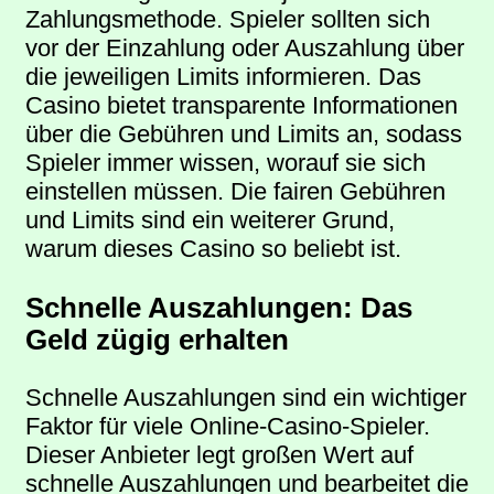
Zahlungsmethode. Spieler sollten sich
vor der Einzahlung oder Auszahlung über
die jeweiligen Limits informieren. Das
Casino bietet transparente Informationen
über die Gebühren und Limits an, sodass
Spieler immer wissen, worauf sie sich
einstellen müssen. Die fairen Gebühren
und Limits sind ein weiterer Grund,
warum dieses Casino so beliebt ist.
Schnelle Auszahlungen: Das
Geld zügig erhalten
Schnelle Auszahlungen sind ein wichtiger
Faktor für viele Online-Casino-Spieler.
Dieser Anbieter legt großen Wert auf
schnelle Auszahlungen und bearbeitet die