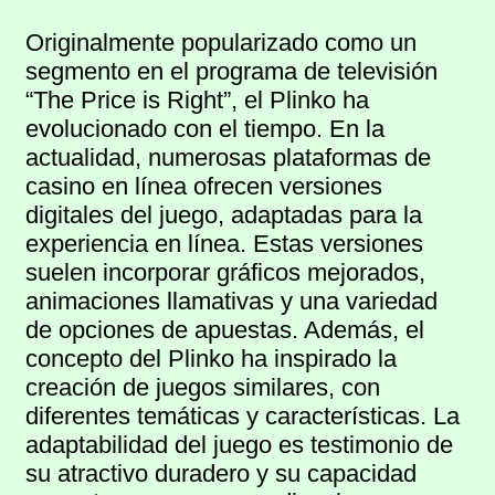
Originalmente popularizado como un
segmento en el programa de televisión
“The Price is Right”, el Plinko ha
evolucionado con el tiempo. En la
actualidad, numerosas plataformas de
casino en línea ofrecen versiones
digitales del juego, adaptadas para la
experiencia en línea. Estas versiones
suelen incorporar gráficos mejorados,
animaciones llamativas y una variedad
de opciones de apuestas. Además, el
concepto del Plinko ha inspirado la
creación de juegos similares, con
diferentes temáticas y características. La
adaptabilidad del juego es testimonio de
su atractivo duradero y su capacidad