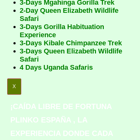
3-Days Mgahinga Gorilla Trek
2-Day Queen Elizabeth Wildlife
Safari
3-Days Gorilla Habituation
Experience
3-Days Kibale Chimpanzee Trek
3-Days Queen Elizabeth Wildlife
Safari
4 Days Uganda Safaris
X
¡CAÍDA LIBRE DE FORTUNA
PLINKO ESPAÑA , LA
EXPERIENCIA DONDE CADA