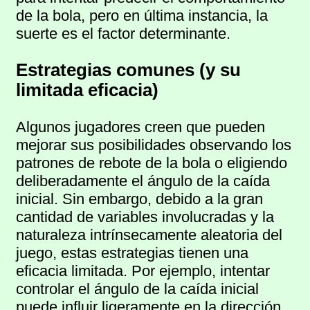
de la bola, pero en última instancia, la
suerte es el factor determinante.
Estrategias comunes (y su
limitada eficacia)
Algunos jugadores creen que pueden
mejorar sus posibilidades observando los
patrones de rebote de la bola o eligiendo
deliberadamente el ángulo de la caída
inicial. Sin embargo, debido a la gran
cantidad de variables involucradas y la
naturaleza intrínsecamente aleatoria del
juego, estas estrategias tienen una
eficacia limitada. Por ejemplo, intentar
controlar el ángulo de la caída inicial
puede influir ligeramente en la dirección