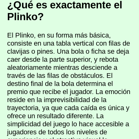
¿Qué es exactamente el
Plinko?
El Plinko, en su forma más básica,
consiste en una tabla vertical con filas de
clavijas o pines. Una bola o ficha se deja
caer desde la parte superior, y rebota
aleatoriamente mientras desciende a
través de las filas de obstáculos. El
destino final de la bola determina el
premio que recibe el jugador. La emoción
reside en la imprevisibilidad de la
trayectoria, ya que cada caída es única y
ofrece un resultado diferente. La
simplicidad del juego lo hace accesible a
jugadores de todos los niveles de