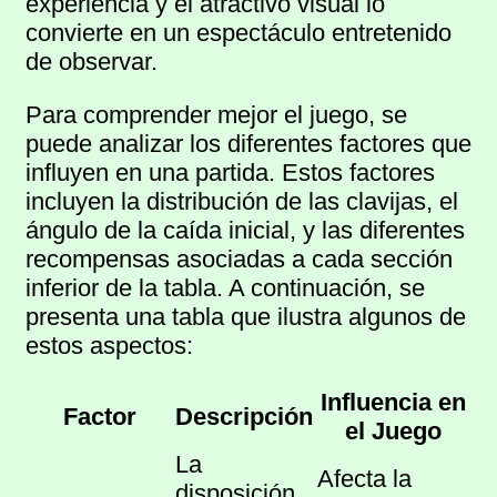
experiencia y el atractivo visual lo
convierte en un espectáculo entretenido
de observar.
Para comprender mejor el juego, se
puede analizar los diferentes factores que
influyen en una partida. Estos factores
incluyen la distribución de las clavijas, el
ángulo de la caída inicial, y las diferentes
recompensas asociadas a cada sección
inferior de la tabla. A continuación, se
presenta una tabla que ilustra algunos de
estos aspectos:
Influencia en
Factor
Descripción
el Juego
La
Afecta la
disposición