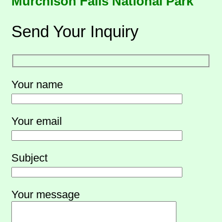
Murchison Falls National Park
Send Your Inquiry
Your name
Your email
Subject
Your message