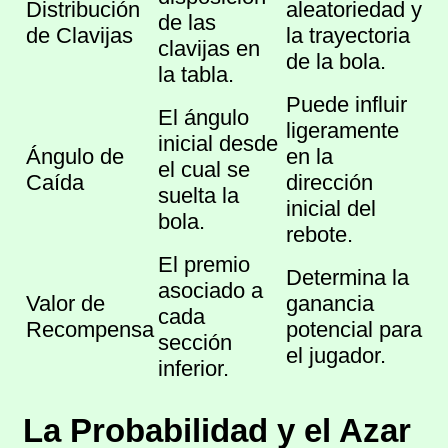
Distribución
aleatoriedad y
de las
de Clavijas
la trayectoria
clavijas en
de la bola.
la tabla.
Puede influir
El ángulo
ligeramente
inicial desde
Ángulo de
en la
el cual se
Caída
dirección
suelta la
inicial del
bola.
rebote.
El premio
Determina la
asociado a
Valor de
ganancia
cada
Recompensa
potencial para
sección
el jugador.
inferior.
La Probabilidad y el Azar