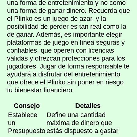
una forma de entretenimiento y no como
una forma de ganar dinero. Recuerda que
el Plinko es un juego de azar, y la
posibilidad de perder es tan real como la
de ganar. Además, es importante elegir
plataformas de juego en línea seguras y
confiables, que operen con licencias
válidas y ofrezcan protecciones para los
jugadores. Jugar de forma responsable te
ayudará a disfrutar del entretenimiento
que ofrece el Plinko sin poner en riesgo
tu bienestar financiero.
Consejo
Detalles
Establece
Define una cantidad
un
máxima de dinero que
Presupuesto
estás dispuesto a gastar.