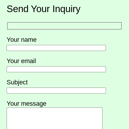
Send Your Inquiry
Your name
Your email
Subject
Your message