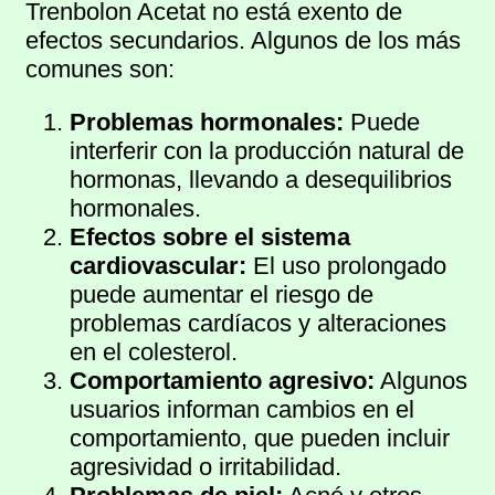
Trenbolon Acetat no está exento de
efectos secundarios. Algunos de los más
comunes son:
Problemas hormonales:
Puede
interferir con la producción natural de
hormonas, llevando a desequilibrios
hormonales.
Efectos sobre el sistema
cardiovascular:
El uso prolongado
puede aumentar el riesgo de
problemas cardíacos y alteraciones
en el colesterol.
Comportamiento agresivo:
Algunos
usuarios informan cambios en el
comportamiento, que pueden incluir
agresividad o irritabilidad.