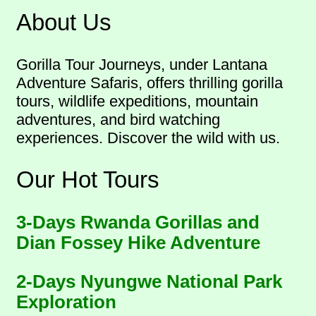
About Us
Gorilla Tour Journeys, under Lantana
Adventure Safaris, offers thrilling gorilla
tours, wildlife expeditions, mountain
adventures, and bird watching
experiences. Discover the wild with us.
Our Hot Tours
3-Days Rwanda Gorillas and
Dian Fossey Hike Adventure
2-Days Nyungwe National Park
Exploration