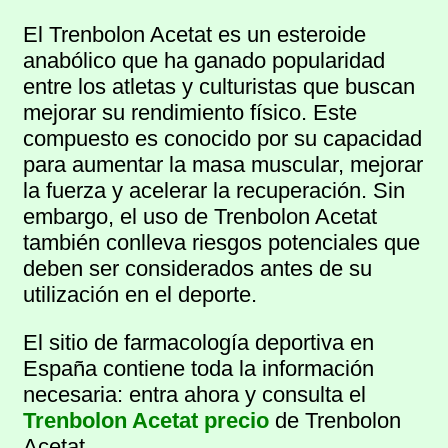
El Trenbolon Acetat es un esteroide
anabólico que ha ganado popularidad
entre los atletas y culturistas que buscan
mejorar su rendimiento físico. Este
compuesto es conocido por su capacidad
para aumentar la masa muscular, mejorar
la fuerza y acelerar la recuperación. Sin
embargo, el uso de Trenbolon Acetat
también conlleva riesgos potenciales que
deben ser considerados antes de su
utilización en el deporte.
El sitio de farmacología deportiva en
España contiene toda la información
necesaria: entra ahora y consulta el
Trenbolon Acetat precio
de Trenbolon
Acetat.