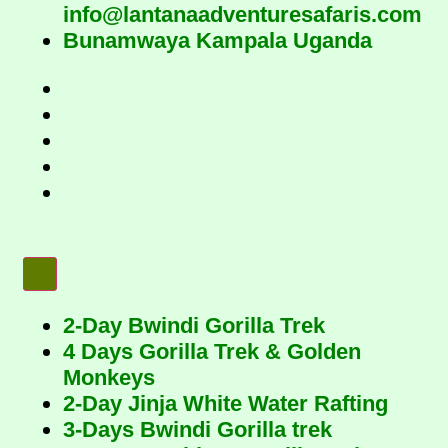
info@lantanaadventuresafaris.com
Bunamwaya Kampala Uganda
2-Day Bwindi Gorilla Trek
4 Days Gorilla Trek & Golden
Monkeys
2-Day Jinja White Water Rafting
3-Days Bwindi Gorilla trek