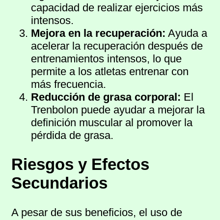
capacidad de realizar ejercicios más
intensos.
Mejora en la recuperación:
Ayuda a
acelerar la recuperación después de
entrenamientos intensos, lo que
permite a los atletas entrenar con
más frecuencia.
Reducción de grasa corporal:
El
Trenbolon puede ayudar a mejorar la
definición muscular al promover la
pérdida de grasa.
Riesgos y Efectos
Secundarios
A pesar de sus beneficios, el uso de