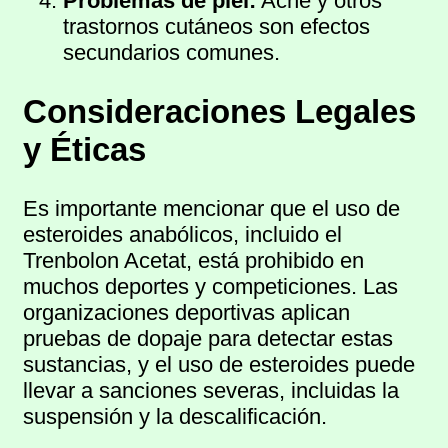
Problemas de piel:
Acné y otros
trastornos cutáneos son efectos
secundarios comunes.
Consideraciones Legales
y Éticas
Es importante mencionar que el uso de
esteroides anabólicos, incluido el
Trenbolon Acetat, está prohibido en
muchos deportes y competiciones. Las
organizaciones deportivas aplican
pruebas de dopaje para detectar estas
sustancias, y el uso de esteroides puede
llevar a sanciones severas, incluidas la
suspensión y la descalificación.