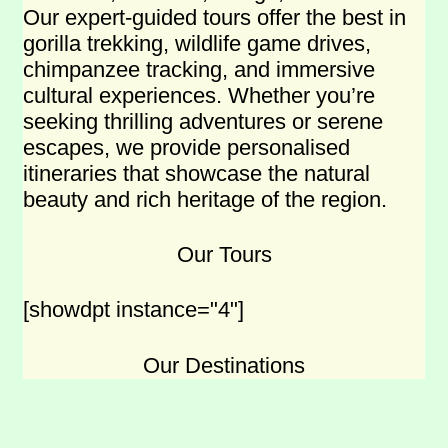
Our expert-guided tours offer the best in
gorilla trekking, wildlife game drives,
chimpanzee tracking, and immersive
cultural experiences. Whether you’re
seeking thrilling adventures or serene
escapes, we provide personalised
itineraries that showcase the natural
beauty and rich heritage of the region.
Our Tours
[showdpt instance="4"]
Our Destinations