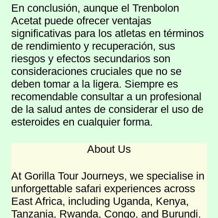
En conclusión, aunque el Trenbolon
Acetat puede ofrecer ventajas
significativas para los atletas en términos
de rendimiento y recuperación, sus
riesgos y efectos secundarios son
consideraciones cruciales que no se
deben tomar a la ligera. Siempre es
recomendable consultar a un profesional
de la salud antes de considerar el uso de
esteroides en cualquier forma.
About Us
At Gorilla Tour Journeys, we specialise in
unforgettable safari experiences across
East Africa, including Uganda, Kenya,
Tanzania, Rwanda, Congo, and Burundi.