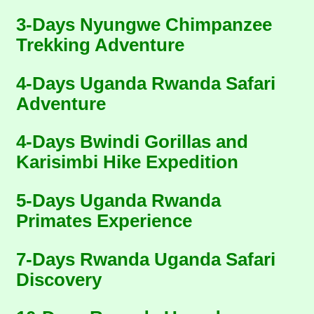
3-Days Nyungwe Chimpanzee
Trekking Adventure
4-Days Uganda Rwanda Safari
Adventure
4-Days Bwindi Gorillas and
Karisimbi Hike Expedition
5-Days Uganda Rwanda
Primates Experience
7-Days Rwanda Uganda Safari
Discovery