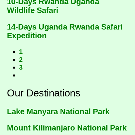
10-Days Rwanda Uganda
Wildlife Safari
14-Days Uganda Rwanda Safari
Expedition
1
2
3
Our Destinations
Lake Manyara National Park
Mount Kilimanjaro National Park