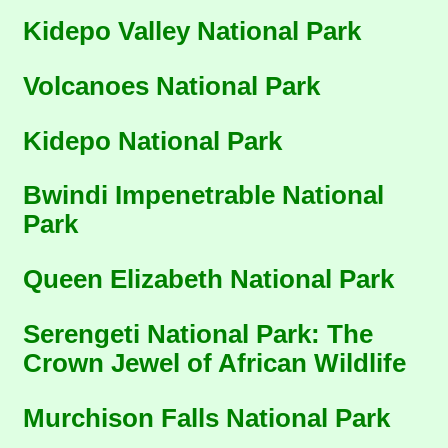
Kidepo Valley National Park
Volcanoes National Park
Kidepo National Park
Bwindi Impenetrable National
Park
Queen Elizabeth National Park
Serengeti National Park: The
Crown Jewel of African Wildlife
Murchison Falls National Park