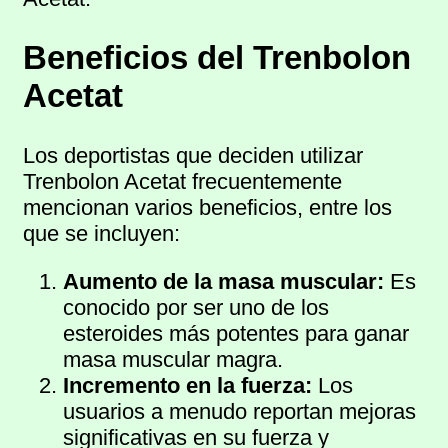
Beneficios del Trenbolon
Acetat
Los deportistas que deciden utilizar
Trenbolon Acetat frecuentemente
mencionan varios beneficios, entre los
que se incluyen:
Aumento de la masa muscular:
Es
conocido por ser uno de los
esteroides más potentes para ganar
masa muscular magra.
Incremento en la fuerza:
Los
usuarios a menudo reportan mejoras
significativas en su fuerza y