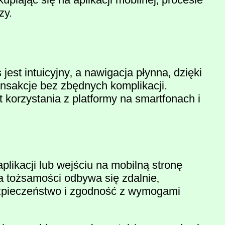
zy.
est intuicyjny‚ a nawigacja płynna‚ dzięki
nsakcje bez zbędnych komplikacji.
 korzystania z platformy na smartfonach i
aplikacji lub wejściu na mobilną stronę
 tożsamości odbywa się zdalnie‚
ezpieczeństwo i zgodność z wymogami