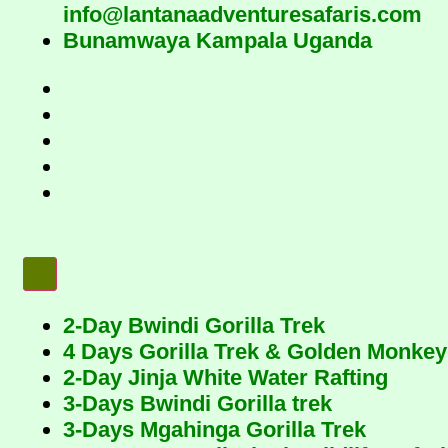
info@lantanaadventuresafaris.com
Bunamwaya Kampala Uganda
2-Day Bwindi Gorilla Trek
4 Days Gorilla Trek & Golden Monkey
2-Day Jinja White Water Rafting
3-Days Bwindi Gorilla trek
3-Days Mgahinga Gorilla Trek