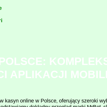
e
i
POLSCE: KOMPLEKS
 APLIKACJI MOBIL
w kasyn online w Polsce‚ oferujący szeroki wy
edstawiamy dokładny przegląd marki MrBet‚ sku