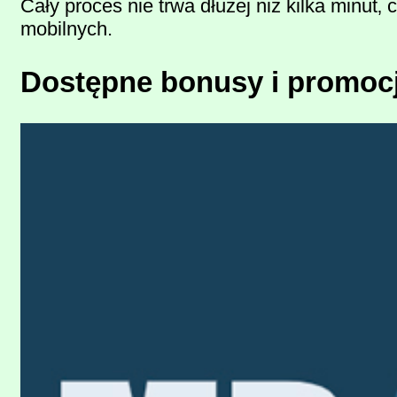
Cały proces nie trwa dłużej niż kilka minut
mobilnych.
Dostępne bonusy i promoc