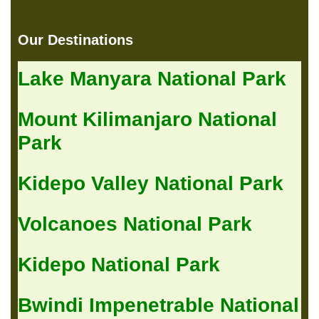
Our Destinations
Lake Manyara National Park
Mount Kilimanjaro National
Park
Kidepo Valley National Park
Volcanoes National Park
Kidepo National Park
Bwindi Impenetrable National