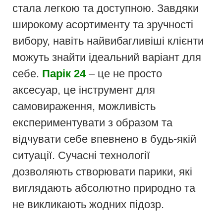
стала легкою та доступною. Завдяки
широкому асортименту та зручності
вибору, навіть найвибагливіші клієнти
можуть знайти ідеальний варіант для
себе.
Парік 24
– це не просто
аксесуар, це інструмент для
самовираження, можливість
експериментувати з образом та
відчувати себе впевнено в будь-якій
ситуації. Сучасні технології
дозволяють створювати парики, які
виглядають абсолютно природно та
не викликають жодних підозр.