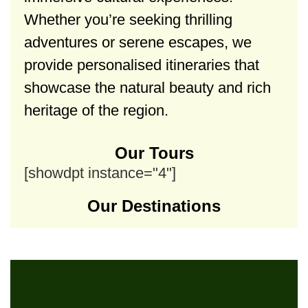
Whether you’re seeking thrilling
adventures or serene escapes, we
provide personalised itineraries that
showcase the natural beauty and rich
heritage of the region.
Our Tours
[showdpt instance="4"]
Our Destinations