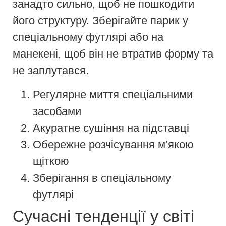
занадто сильно, щоб не пошкодити
його структуру. Зберігайте парик у
спеціальному футлярі або на
манекені, щоб він не втратив форму та
не заплутався.
Регулярне миття спеціальними
засобами
Акуратне сушіння на підставці
Обережне розчісування м’якою
щіткою
Зберігання в спеціальному
футлярі
Сучасні тенденції у світі