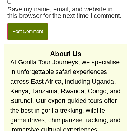
Save my name, email, and website in
this browser for the next time I comment.
About Us
At Gorilla Tour Journeys, we specialise
in unforgettable safari experiences
across East Africa, including Uganda,
Kenya, Tanzania, Rwanda, Congo, and
Burundi. Our expert-guided tours offer
the best in gorilla trekking, wildlife
game drives, chimpanzee tracking, and
immersive cultural experiences.