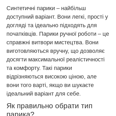
Синтетичні парики – найбільш
доступний варіант. Вони легкі, прості у
догляді та ідеально підходять для
початківців. Парики ручної роботи – це
справжні витвори мистецтва. Вони
виготовляються вручну, що дозволяє
досягти максимальної реалістичності
та комфорту. Такі парики
відрізняються високою ціною, але
вони того варті, якщо ви шукаєте
ідеальний варіант для себе.
Як правильно обрати тип
парика?