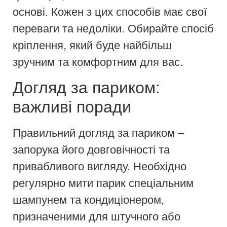
основі. Кожен з цих способів має свої
переваги та недоліки. Обирайте спосіб
кріплення, який буде найбільш
зручним та комфортним для вас.
Догляд за париком:
важливі поради
Правильний догляд за париком –
запорука його довговічності та
привабливого вигляду. Необхідно
регулярно мити парик спеціальним
шампунем та кондиціонером,
призначеними для штучного або