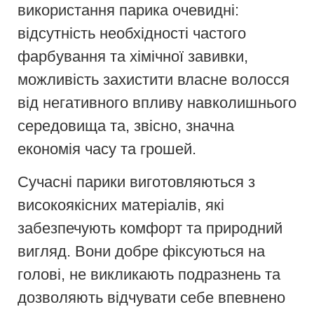
використання парика очевидні:
відсутність необхідності частого
фарбування та хімічної завивки,
можливість захистити власне волосся
від негативного впливу навколишнього
середовища та, звісно, значна
економія часу та грошей.
Сучасні парики виготовляються з
високоякісних матеріалів, які
забезпечують комфорт та природний
вигляд. Вони добре фіксуються на
голові, не викликають подразнень та
дозволяють відчувати себе впевнено