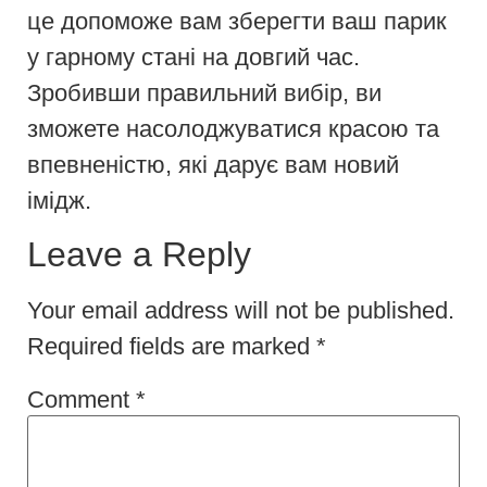
це допоможе вам зберегти ваш парик
у гарному стані на довгий час.
Зробивши правильний вибір, ви
зможете насолоджуватися красою та
впевненістю, які дарує вам новий
імідж.
Leave a Reply
Your email address will not be published.
Required fields are marked
*
Comment
*