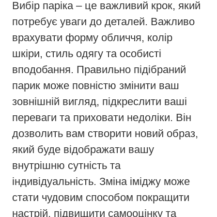
Вибір паріка – це важливий крок, який
потребує уваги до деталей. Важливо
врахувати форму обличчя, колір
шкіри, стиль одягу та особисті
вподобання. Правильно підібраний
парик може повністю змінити ваш
зовнішній вигляд, підкреслити ваші
переваги та приховати недоліки. Він
дозволить вам створити новий образ,
який буде відображати вашу
внутрішню сутність та
індивідуальність. Зміна іміджу може
стати чудовим способом покращити
настрій, підвищити самооцінку та