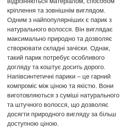
відрізняються матеріалом, способом
кріплення та зовнішнім виглядом.
Одним з найпопулярніших є парик з
натурального волосся. Він виглядає
максимально природно та дозволяє
створювати складні зачіски. Однак,
такий парик потребує особливого
догляду та коштує досить дорого.
Напівсинтетичні парики – це гарний
компроміс між ціною та якістю. Вони
виготовляються з суміші натурального
та штучного волосся, що дозволяє
досягти природного вигляду за більш
доступною ціною.