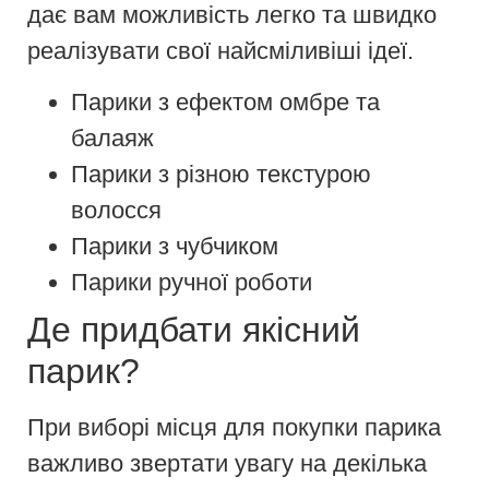
дає вам можливість легко та швидко
реалізувати свої найсміливіші ідеї.
Парики з ефектом омбре та
балаяж
Парики з різною текстурою
волосся
Парики з чубчиком
Парики ручної роботи
Де придбати якісний
парик?
При виборі місця для покупки парика
важливо звертати увагу на декілька