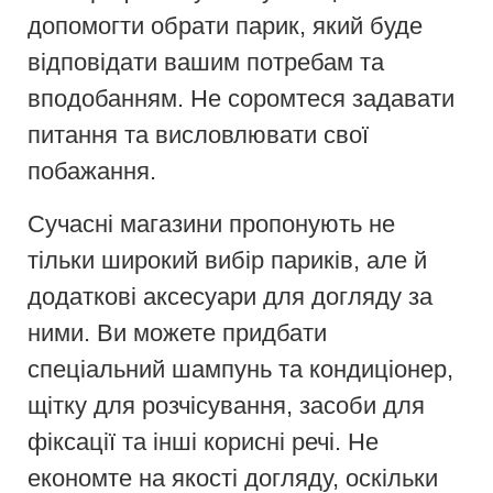
допомогти обрати парик, який буде
відповідати вашим потребам та
вподобанням. Не соромтеся задавати
питання та висловлювати свої
побажання.
Сучасні магазини пропонують не
тільки широкий вибір париків, але й
додаткові аксесуари для догляду за
ними. Ви можете придбати
спеціальний шампунь та кондиціонер,
щітку для розчісування, засоби для
фіксації та інші корисні речі. Не
економте на якості догляду, оскільки