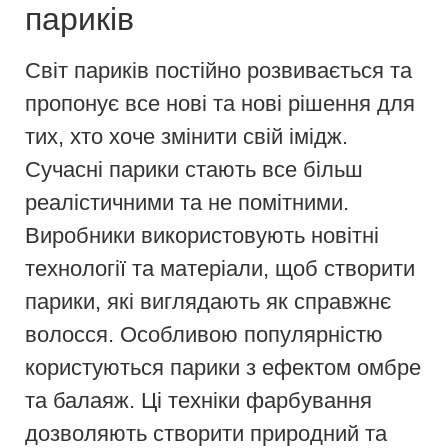
париків
Світ париків постійно розвивається та
пропонує все нові та нові рішення для
тих, хто хоче змінити свій імідж.
Сучасні парики стають все більш
реалістичними та не помітними.
Виробники використовують новітні
технології та матеріали, щоб створити
парики, які виглядають як справжнє
волосся. Особливою популярністю
користуються парики з ефектом омбре
та балаяж. Ці техніки фарбування
дозволяють створити природний та