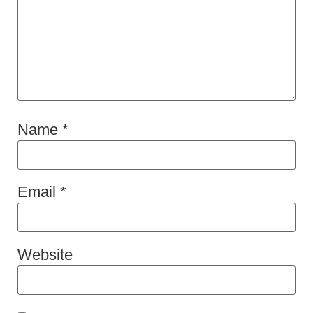
Name
*
Email
*
Website