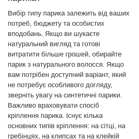
Вибір типу парика залежить від ваших
потреб, бюджету та особистих
вподобань. Якщо ви шукаєте
натуральний вигляд та готові
витратити більше грошей, обирайте
парик з натурального волосся. Якщо
вам потрібен доступний варіант, який
не потребує особливого догляду,
зверніть увагу на синтетичні парики.
Важливо враховувати спосіб
кріплення парика. Існує кілька
основних типів кріплення: на сітці, на
гребінцях, на клипсах та на клейкій