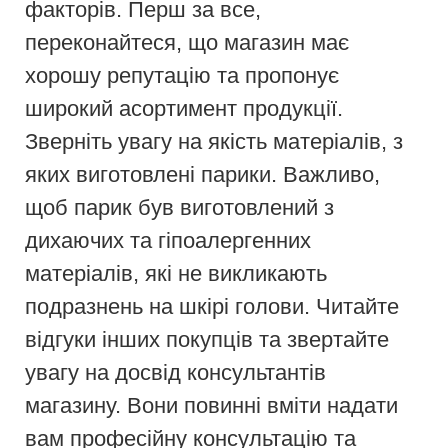
факторів. Перш за все,
переконайтеся, що магазин має
хорошу репутацію та пропонує
широкий асортимент продукції.
Зверніть увагу на якість матеріалів, з
яких виготовлені парики. Важливо,
щоб парик був виготовлений з
дихаючих та гіпоалергенних
матеріалів, які не викликають
подразнень на шкірі голови. Читайте
відгуки інших покупців та звертайте
увагу на досвід консультантів
магазину. Вони повинні вміти надати
вам професійну консультацію та