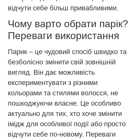
відчути себе більш привабливими.
Чому варто обрати парік?
Переваги використання
Парик – це чудовий спосіб швидко та
безболісно змінити свій зовнішній
вигляд. Він дає можливість
експериментувати з різними
кольорами та стилями волосся, не
пошкоджуючи власне. Це особливо
актуально для тих, хто хоче змінити
імідж для особливої події або просто
відчути себе по-новому. Переваги