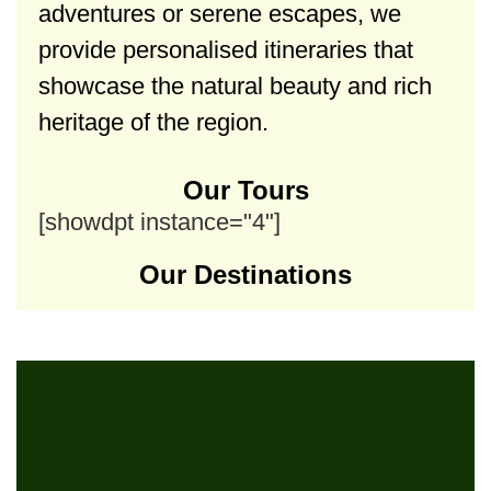
adventures or serene escapes, we
provide personalised itineraries that
showcase the natural beauty and rich
heritage of the region.
Our Tours
[showdpt instance="4"]
Our Destinations