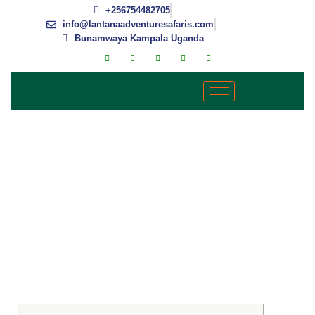
+256754482705
info@lantanaadventuresafaris.com
Bunamwaya Kampala Uganda
PLONGEZ AU CŒUR DE
L’EXCITATION ET MULTIPLIEZ
VOS CHANCES DE GAINS AVEC
TWIN 140 CASINO, VOTRE
PORTAIL VERS DES
SENSATIONS FORTES