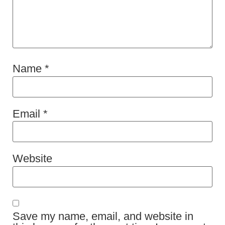
Name
*
Email
*
Website
Save my name, email, and website in