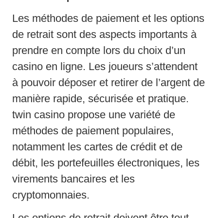
Les méthodes de paiement et les options
de retrait sont des aspects importants à
prendre en compte lors du choix d’un
casino en ligne. Les joueurs s’attendent
à pouvoir déposer et retirer de l’argent de
manière rapide, sécurisée et pratique.
twin casino propose une variété de
méthodes de paiement populaires,
notamment les cartes de crédit et de
débit, les portefeuilles électroniques, les
virements bancaires et les
cryptomonnaies.
Les options de retrait doivent être tout