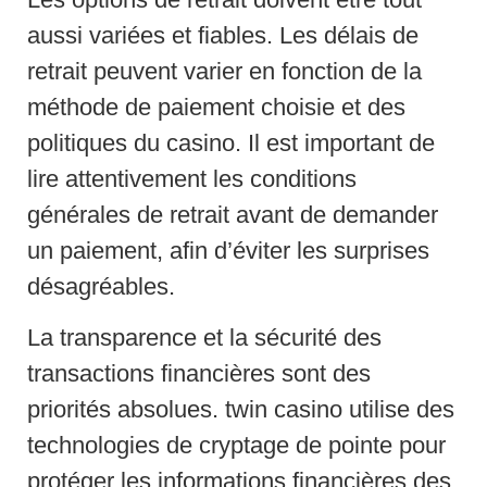
aussi variées et fiables. Les délais de
retrait peuvent varier en fonction de la
méthode de paiement choisie et des
politiques du casino. Il est important de
lire attentivement les conditions
générales de retrait avant de demander
un paiement, afin d’éviter les surprises
désagréables.
La transparence et la sécurité des
transactions financières sont des
priorités absolues. twin casino utilise des
technologies de cryptage de pointe pour
protéger les informations financières des