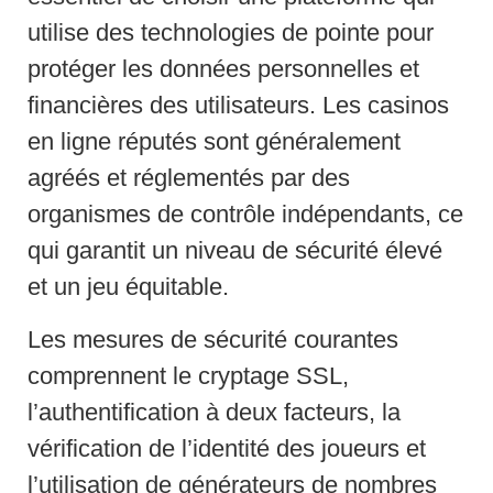
utilise des technologies de pointe pour
protéger les données personnelles et
financières des utilisateurs. Les casinos
en ligne réputés sont généralement
agréés et réglementés par des
organismes de contrôle indépendants, ce
qui garantit un niveau de sécurité élevé
et un jeu équitable.
Les mesures de sécurité courantes
comprennent le cryptage SSL,
l’authentification à deux facteurs, la
vérification de l’identité des joueurs et
l’utilisation de générateurs de nombres