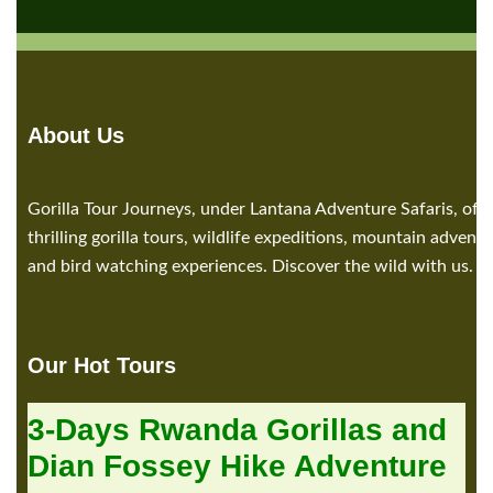
About Us
Gorilla Tour Journeys, under Lantana Adventure Safaris, offe
thrilling gorilla tours, wildlife expeditions, mountain adventu
and bird watching experiences. Discover the wild with us.
Our Hot Tours
3-Days Rwanda Gorillas and
Dian Fossey Hike Adventure