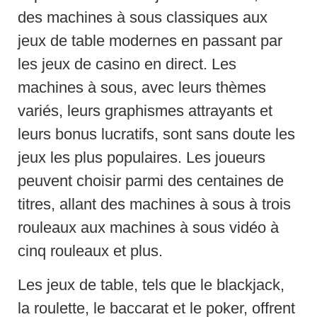
des machines à sous classiques aux
jeux de table modernes en passant par
les jeux de casino en direct. Les
machines à sous, avec leurs thèmes
variés, leurs graphismes attrayants et
leurs bonus lucratifs, sont sans doute les
jeux les plus populaires. Les joueurs
peuvent choisir parmi des centaines de
titres, allant des machines à sous à trois
rouleaux aux machines à sous vidéo à
cinq rouleaux et plus.
Les jeux de table, tels que le blackjack,
la roulette, le baccarat et le poker, offrent