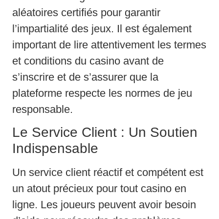
aléatoires certifiés pour garantir
l’impartialité des jeux. Il est également
important de lire attentivement les termes
et conditions du casino avant de
s’inscrire et de s’assurer que la
plateforme respecte les normes de jeu
responsable.
Le Service Client : Un Soutien
Indispensable
Un service client réactif et compétent est
un atout précieux pour tout casino en
ligne. Les joueurs peuvent avoir besoin