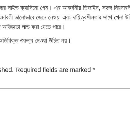
ার লাইভ ক্যাসিনো গেম। এর আকর্ষনীয় ডিজাইন, সহজ নিয়মাবলী
মাবলী ভালোভাবে জেনে নেওয়া এবং দায়িত্বশীলতার সাথে খেল
ো অভিজ্ঞতা লাভ করা যেতে পারে।
তিরিক্ত গুরুত্ব দেওয়া উচিত নয়।
shed.
Required fields are marked
*