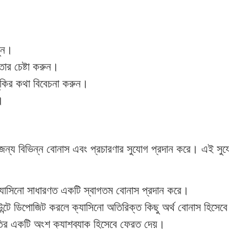
লুন।
ার চেষ্টা করুন।
কির কথা বিবেচনা করুন।
।
ন্য বিভিন্ন বোনাস এবং প্রচারণার সুযোগ প্রদান করে। এই সুযোগ
ক্যাসিনো সাধারণত একটি স্বাগতম বোনাস প্রদান করে।
উন্টে ডিপোজিট করলে ক্যাসিনো অতিরিক্ত কিছু অর্থ বোনাস হিসেব
্ষতির একটি অংশ ক্যাশব্যাক হিসেবে ফেরত দেয়।