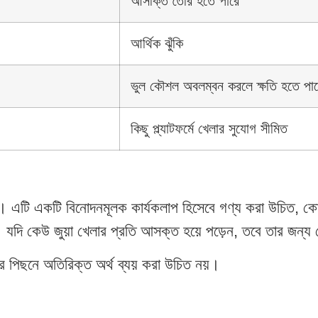
আসক্তি তৈরি হতে পারে
আর্থিক ঝুঁকি
ভুল কৌশল অবলম্বন করলে ক্ষতি হতে পা
কিছু প্ল্যাটফর্মে খেলার সুযোগ সীমিত
বপূর্ণ। এটি একটি বিনোদনমূলক কার্যকলাপ হিসেবে গণ্য করা উচিত,
়। যদি কেউ জুয়া খেলার প্রতি আসক্ত হয়ে পড়েন, তবে তার জন্য
র পিছনে অতিরিক্ত অর্থ ব্যয় করা উচিত নয়।