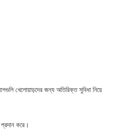
গুলি খেলোয়াড়দের জন্য অতিরিক্ত সুবিধা নিয়ে
ে প্রদান করে।