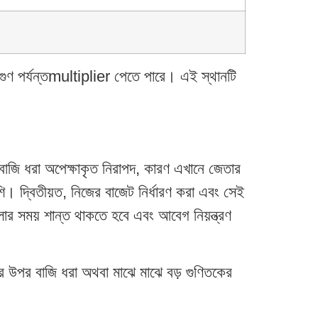
ুণ পর্যন্তmultiplier পেতে পারে। এই স্থানটি
াজি ধরা অপেক্ষাকৃত নিরাপদ, কারণ এখানে জেতার
। দ্বিতীয়ত, নিজের বাজেট নির্ধারণ করা এবং সেই
লার সময় শান্ত থাকতে হবে এবং আবেগ নিয়ন্ত্রণ
কের উপর বাজি ধরা অথবা মাঝে মাঝে বড় গুণিতকের