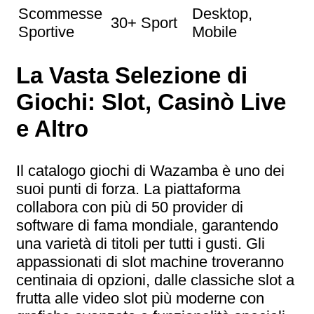
Scommesse
Desktop,
30+ Sport
Sportive
Mobile
La Vasta Selezione di
Giochi: Slot, Casinò Live
e Altro
Il catalogo giochi di Wazamba è uno dei
suoi punti di forza. La piattaforma
collabora con più di 50 provider di
software di fama mondiale, garantendo
una varietà di titoli per tutti i gusti. Gli
appassionati di slot machine troveranno
centinaia di opzioni, dalle classiche slot a
frutta alle video slot più moderne con