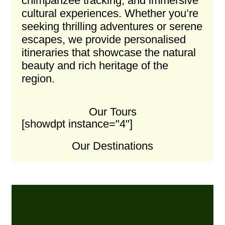
chimpanzee tracking, and immersive
cultural experiences. Whether you’re
seeking thrilling adventures or serene
escapes, we provide personalised
itineraries that showcase the natural
beauty and rich heritage of the
region.
Our Tours
[showdpt instance="4"]
Our Destinations