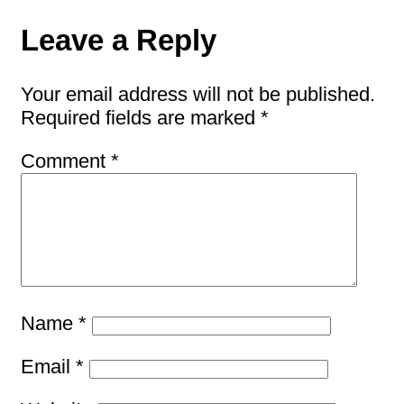
Leave a Reply
Your email address will not be published.
Required fields are marked
*
Comment
*
Name
*
Email
*