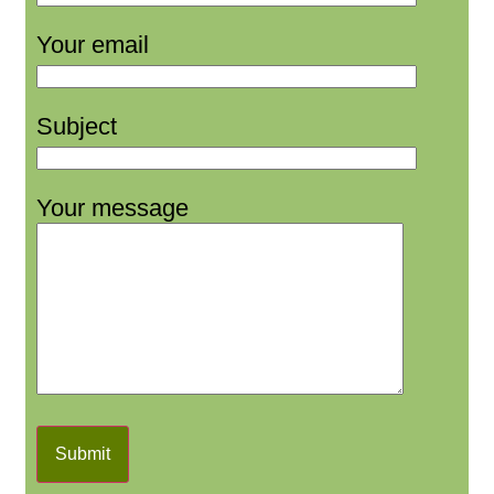
Your email
Subject
Your message