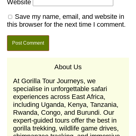
Website
Save my name, email, and website in
this browser for the next time I comment.
About Us
At Gorilla Tour Journeys, we
specialise in unforgettable safari
experiences across East Africa,
including Uganda, Kenya, Tanzania,
Rwanda, Congo, and Burundi. Our
expert-guided tours offer the best in
gorilla trekking, wildlife game drives,