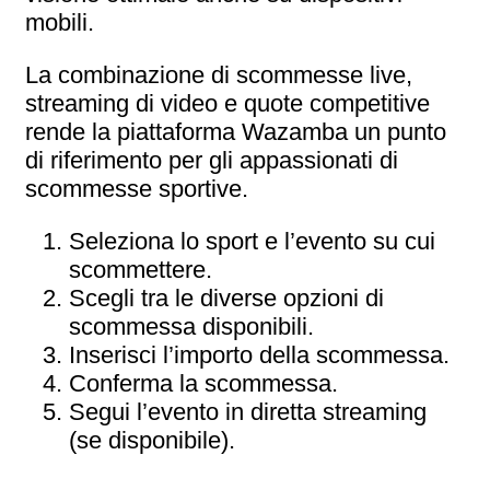
mobili.
La combinazione di scommesse live,
streaming di video e quote competitive
rende la piattaforma Wazamba un punto
di riferimento per gli appassionati di
scommesse sportive.
Seleziona lo sport e l’evento su cui
scommettere.
Scegli tra le diverse opzioni di
scommessa disponibili.
Inserisci l’importo della scommessa.
Conferma la scommessa.
Segui l’evento in diretta streaming
(se disponibile).