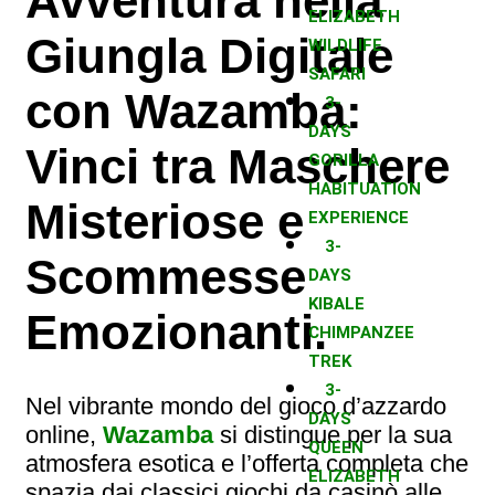
Avventura nella
ELIZABETH
Giungla Digitale
WILDLIFE
SAFARI
con Wazamba:
3-
DAYS
Vinci tra Maschere
GORILLA
HABITUATION
Misteriose e
EXPERIENCE
3-
Scommesse
DAYS
KIBALE
Emozionanti.
CHIMPANZEE
TREK
3-
Nel vibrante mondo del gioco d’azzardo
DAYS
online,
Wazamba
si distingue per la sua
QUEEN
atmosfera esotica e l’offerta completa che
ELIZABETH
spazia dai classici giochi da casinò alle