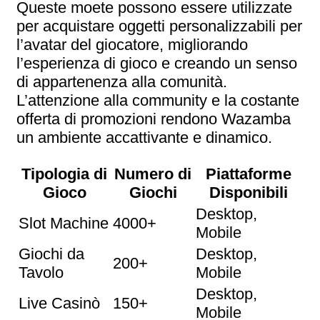
Queste moete possono essere utilizzate
per acquistare oggetti personalizzabili per
l’avatar del giocatore, migliorando
l’esperienza di gioco e creando un senso
di appartenenza alla comunità.
L’attenzione alla community e la costante
offerta di promozioni rendono Wazamba
un ambiente accattivante e dinamico.
Tipologia di
Numero di
Piattaforme
Gioco
Giochi
Disponibili
Desktop,
Slot Machine
4000+
Mobile
Giochi da
Desktop,
200+
Tavolo
Mobile
Desktop,
Live Casinò
150+
Mobile