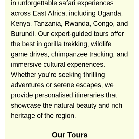
in unforgettable safari experiences
across East Africa, including Uganda,
Kenya, Tanzania, Rwanda, Congo, and
Burundi. Our expert-guided tours offer
the best in gorilla trekking, wildlife
game drives, chimpanzee tracking, and
immersive cultural experiences.
Whether you’re seeking thrilling
adventures or serene escapes, we
provide personalised itineraries that
showcase the natural beauty and rich
heritage of the region.
Our Tours