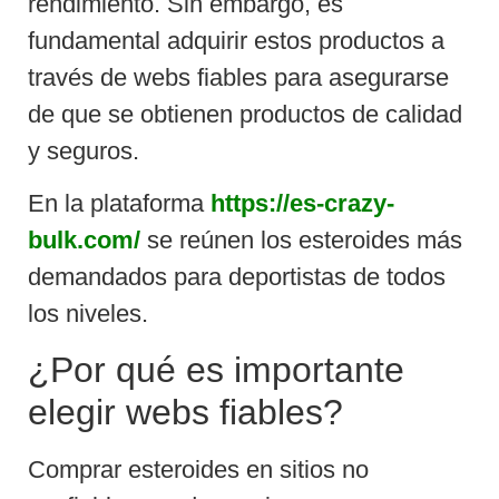
rendimiento. Sin embargo, es
fundamental adquirir estos productos a
través de webs fiables para asegurarse
de que se obtienen productos de calidad
y seguros.
En la plataforma
https://es-crazy-
bulk.com/
se reúnen los esteroides más
demandados para deportistas de todos
los niveles.
¿Por qué es importante
elegir webs fiables?
Comprar esteroides en sitios no