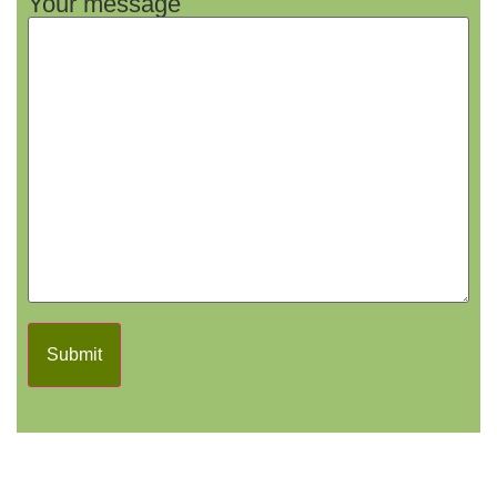
Your message