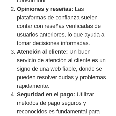
consumidor.
Opiniones y reseñas:
Las
plataformas de confianza suelen
contar con reseñas verificadas de
usuarios anteriores, lo que ayuda a
tomar decisiones informadas.
Atención al cliente:
Un buen
servicio de atención al cliente es un
signo de una web fiable, donde se
pueden resolver dudas y problemas
rápidamente.
Seguridad en el pago:
Utilizar
métodos de pago seguros y
reconocidos es fundamental para