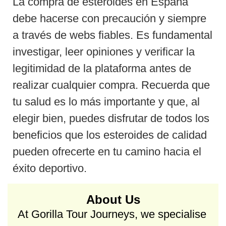
La compra de esteroides en España
debe hacerse con precaución y siempre
a través de webs fiables. Es fundamental
investigar, leer opiniones y verificar la
legitimidad de la plataforma antes de
realizar cualquier compra. Recuerda que
tu salud es lo más importante y que, al
elegir bien, puedes disfrutar de todos los
beneficios que los esteroides de calidad
pueden ofrecerte en tu camino hacia el
éxito deportivo.
About Us
At Gorilla Tour Journeys, we specialise