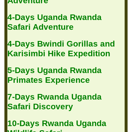
Adventure
4-Days Uganda Rwanda
Safari Adventure
4-Days Bwindi Gorillas and
Karisimbi Hike Expedition
5-Days Uganda Rwanda
Primates Experience
7-Days Rwanda Uganda
Safari Discovery
10-Days Rwanda Uganda