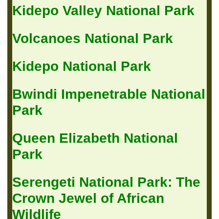
Kidepo Valley National Park
Volcanoes National Park
Kidepo National Park
Bwindi Impenetrable National
Park
Queen Elizabeth National
Park
Serengeti National Park: The
Crown Jewel of African
Wildlife