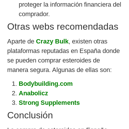
proteger la información financiera del
comprador.
Otras webs recomendadas
Aparte de
Crazy Bulk
, existen otras
plataformas reputadas en España donde
se pueden comprar esteroides de
manera segura. Algunas de ellas son:
Bodybuilding.com
Anabolicz
Strong Supplements
Conclusión