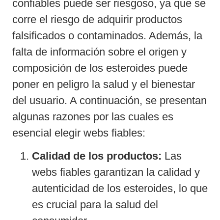
confiables puede ser riesgoso, ya que se
corre el riesgo de adquirir productos
falsificados o contaminados. Además, la
falta de información sobre el origen y
composición de los esteroides puede
poner en peligro la salud y el bienestar
del usuario. A continuación, se presentan
algunas razones por las cuales es
esencial elegir webs fiables:
Calidad de los productos:
Las
webs fiables garantizan la calidad y
autenticidad de los esteroides, lo que
es crucial para la salud del